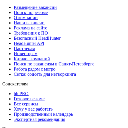
Размещение вакансий
Поиск по резюме
О компании
Наши вакансии
Реклама на сайте
Требования к ПО
Безопасный HeadHunter
HeadHunter API
Партнерам
Инвесторам
Каталог компаний
Поиск по вакансиям в Санкт-Петербурге
Работа рядом с метро
Сетка: соцсеть для нетворкинга
Соискателям
hh PRO
Готовое резюме
Все сервисы
Хочу у вас работать
Производственный календарь
Экспертная рекомендация