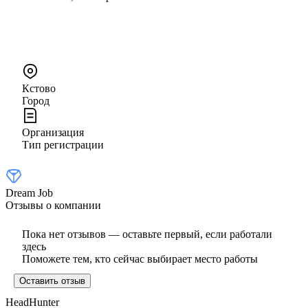
Кстово
Город
Организация
Тип регистрации
Dream Job
Отзывы о компании
Пока нет отзывов — оставьте первый, если работали
здесь
Поможете тем, кто сейчас выбирает место работы
Оставить отзыв
HeadHunter