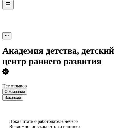
Академия детства, детский
центр раннего развития
Нет отзывов
О компании
Вакансии
Пока читать о работодателе нечего
Возможно, он скоро что‑то напишет