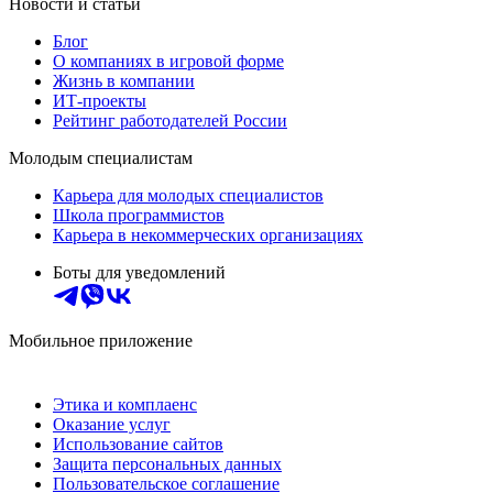
Новости и статьи
Блог
О компаниях в игровой форме
Жизнь в компании
ИТ-проекты
Рейтинг работодателей России
Молодым специалистам
Карьера для молодых специалистов
Школа программистов
Карьера в некоммерческих организациях
Боты для уведомлений
Мобильное приложение
Этика и комплаенс
Оказание услуг
Использование сайтов
Защита персональных данных
Пользовательское соглашение