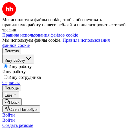
Мы используем файлы cookie, чтобы обеспечивать
правильную работу нашего веб-сайта и анализировать сетевой
трафик.
Правила использования файлов cookie
Мы используем файлы cookie.
Правила использования
файлов cookie
Понятно
Ищу работу
Ищу работу
Ищу работу
Ищу сотрудника
Сервисы
Помощь
Ещё
Поиск
Санкт-Петербург
Войти
Войти
Создать резюме