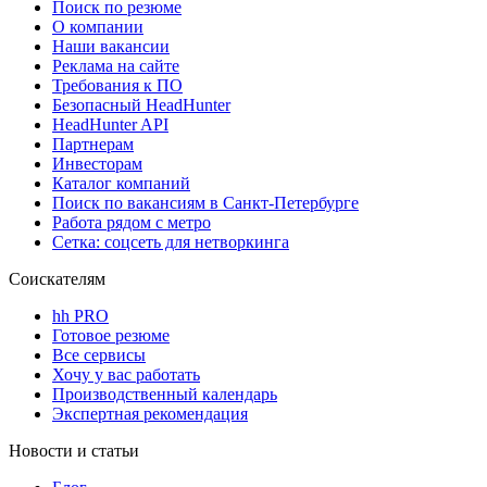
Поиск по резюме
О компании
Наши вакансии
Реклама на сайте
Требования к ПО
Безопасный HeadHunter
HeadHunter API
Партнерам
Инвесторам
Каталог компаний
Поиск по вакансиям в Санкт-Петербурге
Работа рядом с метро
Сетка: соцсеть для нетворкинга
Соискателям
hh PRO
Готовое резюме
Все сервисы
Хочу у вас работать
Производственный календарь
Экспертная рекомендация
Новости и статьи