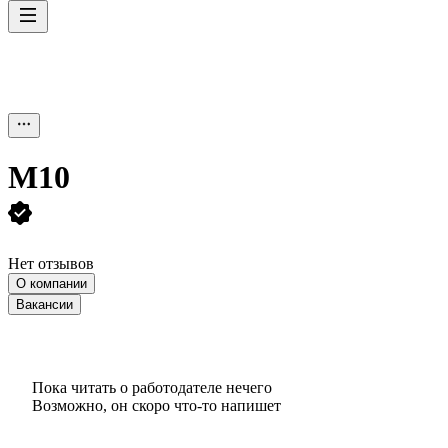
М10
Нет отзывов
О компании
Вакансии
Пока читать о работодателе нечего
Возможно, он скоро что‑то напишет