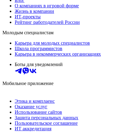
Блог
О компаниях в игровой форме
Жизнь в компании
ИТ-проекты
Рейтинг работодателей России
Молодым специалистам
Карьера для молодых специалистов
Школа программистов
Карьера в некоммерческих организациях
Боты для уведомлений
Мобильное приложение
Этика и комплаенс
Оказание услуг
Использование сайтов
Защита персональных данных
Пользовательское соглашение
ИТ аккредитация