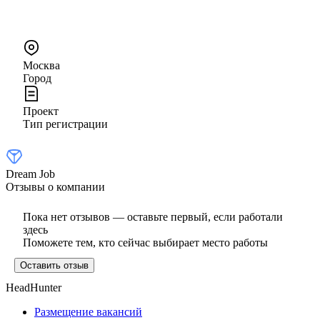
Москва
Город
Проект
Тип регистрации
Dream Job
Отзывы о компании
Пока нет отзывов — оставьте первый, если работали
здесь
Поможете тем, кто сейчас выбирает место работы
Оставить отзыв
HeadHunter
Размещение вакансий