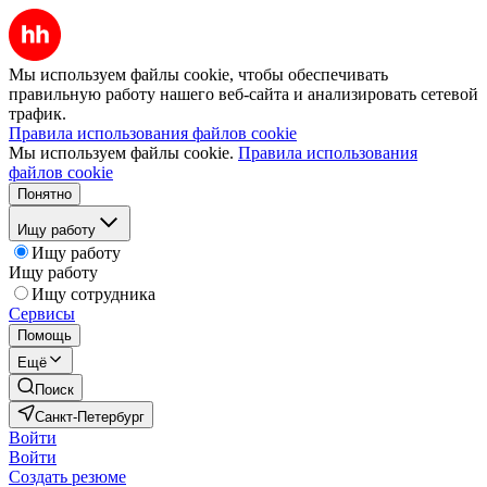
Мы используем файлы cookie, чтобы обеспечивать
правильную работу нашего веб-сайта и анализировать сетевой
трафик.
Правила использования файлов cookie
Мы используем файлы cookie.
Правила использования
файлов cookie
Понятно
Ищу работу
Ищу работу
Ищу работу
Ищу сотрудника
Сервисы
Помощь
Ещё
Поиск
Санкт-Петербург
Войти
Войти
Создать резюме