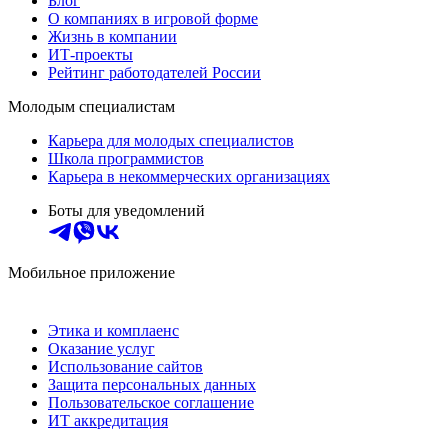
Блог
О компаниях в игровой форме
Жизнь в компании
ИТ-проекты
Рейтинг работодателей России
Молодым специалистам
Карьера для молодых специалистов
Школа программистов
Карьера в некоммерческих организациях
Боты для уведомлений
Мобильное приложение
Этика и комплаенс
Оказание услуг
Использование сайтов
Защита персональных данных
Пользовательское соглашение
ИТ аккредитация