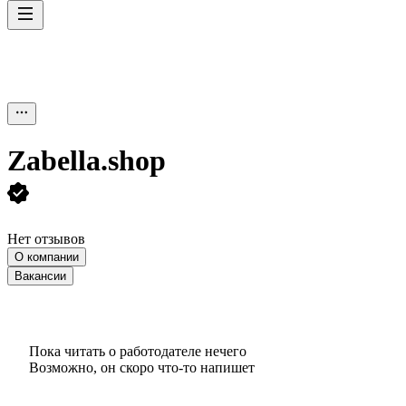
Zabella.shop
Нет отзывов
О компании
Вакансии
Пока читать о работодателе нечего
Возможно, он скоро что‑то напишет