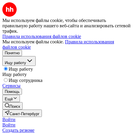
Мы используем файлы cookie, чтобы обеспечивать
правильную работу нашего веб-сайта и анализировать сетевой
трафик.
Правила использования файлов cookie
Мы используем файлы cookie.
Правила использования
файлов cookie
Понятно
Ищу работу
Ищу работу
Ищу работу
Ищу сотрудника
Сервисы
Помощь
Ещё
Поиск
Санкт-Петербург
Войти
Войти
Создать резюме