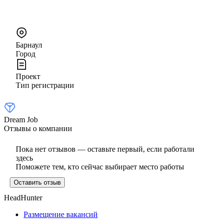
Барнаул
Город
Проект
Тип регистрации
Dream Job
Отзывы о компании
Пока нет отзывов — оставьте первый, если работали
здесь
Поможете тем, кто сейчас выбирает место работы
Оставить отзыв
HeadHunter
Размещение вакансий