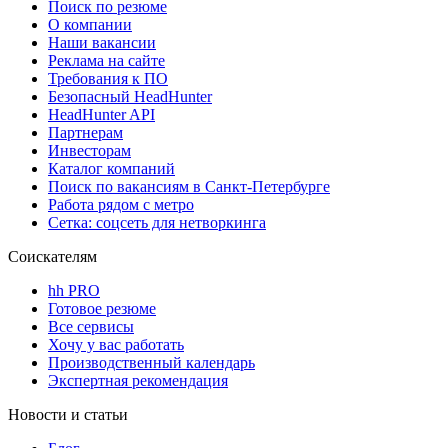
Поиск по резюме
О компании
Наши вакансии
Реклама на сайте
Требования к ПО
Безопасный HeadHunter
HeadHunter API
Партнерам
Инвесторам
Каталог компаний
Поиск по вакансиям в Санкт-Петербурге
Работа рядом с метро
Сетка: соцсеть для нетворкинга
Соискателям
hh PRO
Готовое резюме
Все сервисы
Хочу у вас работать
Производственный календарь
Экспертная рекомендация
Новости и статьи