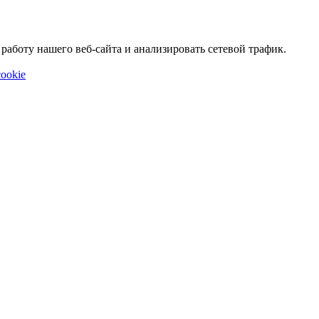
аботу нашего веб-сайта и анализировать сетевой трафик.
ookie