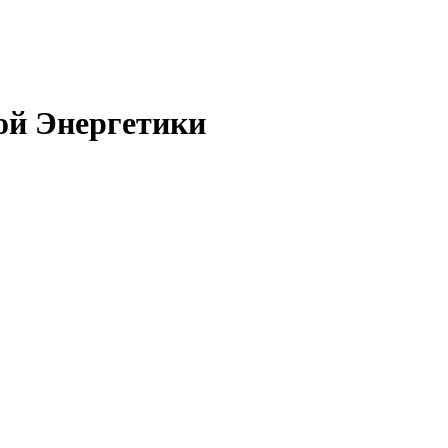
ой Энергетики