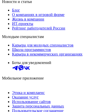
Новости и статьи
Блог
О компаниях в игровой форме
Жизнь в компании
ИТ-проекты
Рейтинг работодателей России
Молодым специалистам
Карьера для молодых специалистов
Школа программистов
Карьера в некоммерческих организациях
Боты для уведомлений
Мобильное приложение
Этика и комплаенс
Оказание услуг
Использование сайтов
Защита персональных данных
Пользовательское соглашение