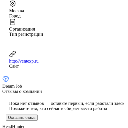
Москва
Город
Организация
Тип регистрации
http://ventexp.ru
Сайт
Dream Job
Отзывы о компании
Пока нет отзывов — оставьте первый, если работали здесь
Поможете тем, кто сейчас выбирает место работы
Оставить отзыв
HeadHunter