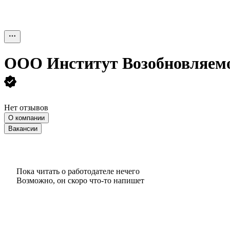
ООО
Институт Возобновляем
Нет отзывов
О компании
Вакансии
Пока читать о работодателе нечего
Возможно, он скоро что‑то напишет