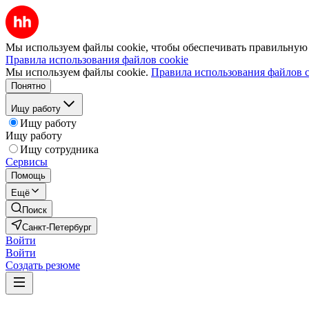
Мы используем файлы cookie, чтобы обеспечивать правильную р
Правила использования файлов cookie
Мы используем файлы cookie.
Правила использования файлов c
Понятно
Ищу работу
Ищу работу
Ищу работу
Ищу сотрудника
Сервисы
Помощь
Ещё
Поиск
Санкт-Петербург
Войти
Войти
Создать резюме