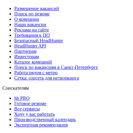
Размещение вакансий
Поиск по резюме
О компании
Наши вакансии
Реклама на сайте
Требования к ПО
Безопасный HeadHunter
HeadHunter API
Партнерам
Инвесторам
Каталог компаний
Поиск по вакансиям в Санкт-Петербурге
Работа рядом с метро
Сетка: соцсеть для нетворкинга
Соискателям
hh PRO
Готовое резюме
Все сервисы
Хочу у вас работать
Производственный календарь
Экспертная рекомендация