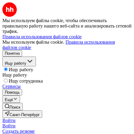
Мы используем файлы cookie, чтобы обеспечивать
правильную работу нашего веб-сайта и анализировать сетевой
трафик.
Правила использования файлов cookie
Мы используем файлы cookie.
Правила использования
файлов cookie
Понятно
Ищу работу
Ищу работу
Ищу работу
Ищу сотрудника
Сервисы
Помощь
Ещё
Поиск
Санкт-Петербург
Войти
Войти
Создать резюме