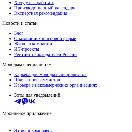
Хочу у вас работать
Производственный календарь
Экспертная рекомендация
Новости и статьи
Блог
О компаниях в игровой форме
Жизнь в компании
ИТ-проекты
Рейтинг работодателей России
Молодым специалистам
Карьера для молодых специалистов
Школа программистов
Карьера в некоммерческих организациях
Боты для уведомлений
Мобильное приложение
Этика и комплаенс