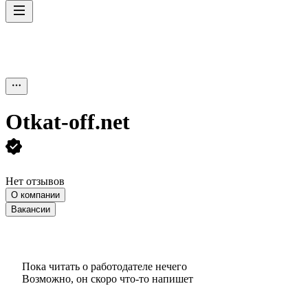
Оtkat-off.net
Нет отзывов
О компании
Вакансии
Пока читать о работодателе нечего
Возможно, он скоро что‑то напишет