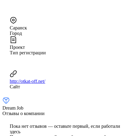
Саранск
Город
Проект
Тип регистрации
http://otkat-off.net/
Сайт
Dream Job
Отзывы о компании
Пока нет отзывов — оставьте первый, если работали
здесь