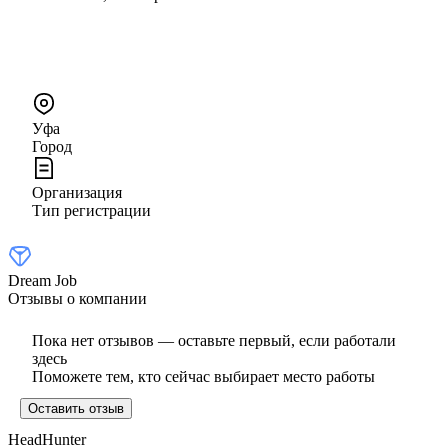
Уфа
Город
Организация
Тип регистрации
Dream Job
Отзывы о компании
Пока нет отзывов — оставьте первый, если работали
здесь
Поможете тем, кто сейчас выбирает место работы
Оставить отзыв
HeadHunter