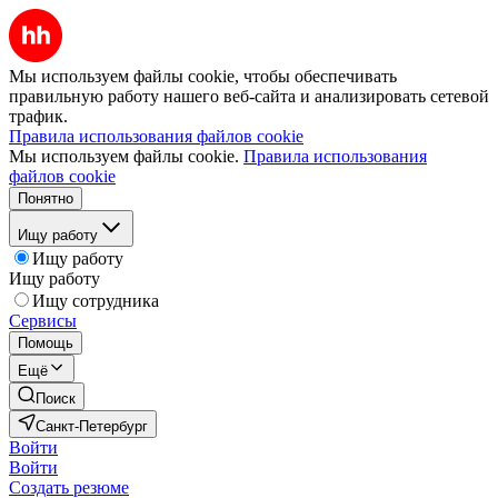
Мы используем файлы cookie, чтобы обеспечивать
правильную работу нашего веб-сайта и анализировать сетевой
трафик.
Правила использования файлов cookie
Мы используем файлы cookie.
Правила использования
файлов cookie
Понятно
Ищу работу
Ищу работу
Ищу работу
Ищу сотрудника
Сервисы
Помощь
Ещё
Поиск
Санкт-Петербург
Войти
Войти
Создать резюме