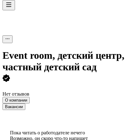
Event room, детский центр,
частный детский сад
Нет отзывов
О компании
Вакансии
Пока читать о работодателе нечего
Возможно, он скоро что‑то напишет