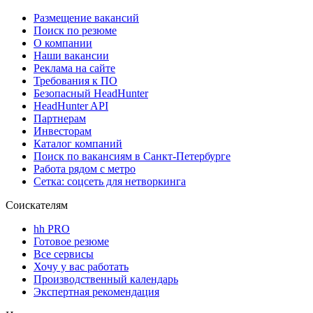
Размещение вакансий
Поиск по резюме
О компании
Наши вакансии
Реклама на сайте
Требования к ПО
Безопасный HeadHunter
HeadHunter API
Партнерам
Инвесторам
Каталог компаний
Поиск по вакансиям в Санкт-Петербурге
Работа рядом с метро
Сетка: соцсеть для нетворкинга
Соискателям
hh PRO
Готовое резюме
Все сервисы
Хочу у вас работать
Производственный календарь
Экспертная рекомендация