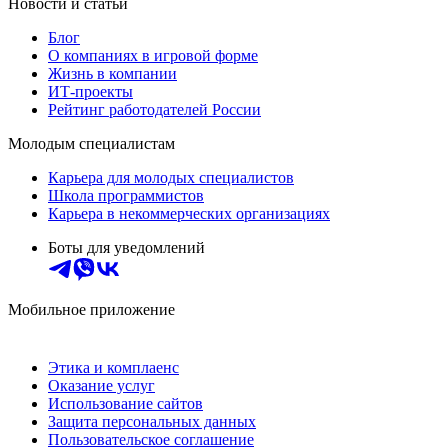
Новости и статьи
Блог
О компаниях в игровой форме
Жизнь в компании
ИТ-проекты
Рейтинг работодателей России
Молодым специалистам
Карьера для молодых специалистов
Школа программистов
Карьера в некоммерческих организациях
Боты для уведомлений
Мобильное приложение
Этика и комплаенс
Оказание услуг
Использование сайтов
Защита персональных данных
Пользовательское соглашение