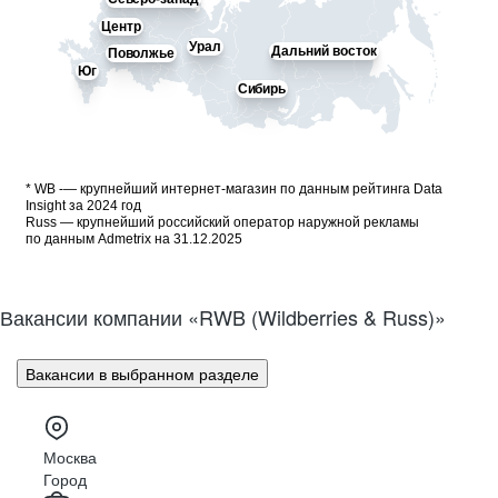
Центр
Урал
Дальний восток
Поволжье
Юг
Сибирь
* WB -— крупнейший интернет-магазин по данным рейтинга Data
Insight за 2024 год
Russ — крупнейший российский оператор наружной рекламы
по данным Admetrix на 31.12.2025
Вакансии компании «RWB (Wildberries & Russ)»
Вакансии в выбранном разделе
Москва
Город