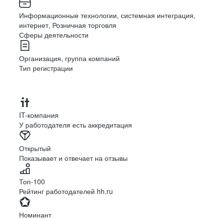
Информационные технологии, системная интеграция,
интернет, Розничная торговля
Сферы деятельности
Организация, группа компаний
Тип регистрации
IT-компания
У работодателя есть аккредитация
Открытый
Показывает и отвечает на отзывы
Топ-100
Рейтинг работодателей hh.ru
Номинант