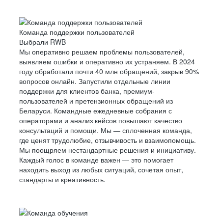
Команда поддержки пользователей
Выбрали RWB
Мы оперативно решаем проблемы пользователей,
выявляем ошибки и оперативно их устраняем. В 2024
году обработали почти 40 млн обращений, закрыв 90%
вопросов онлайн. Запустили отдельные линии
поддержки для клиентов банка, премиум-
пользователей и претензионных обращений из
Беларуси. Командные ежедневные собрания с
операторами и анализ кейсов повышают качество
консультаций и помощи. Мы — сплоченная команда,
где ценят трудолюбие, отзывчивость и взаимопомощь.
Мы поощряем нестандартные решения и инициативу.
Каждый голос в команде важен — это помогает
находить выход из любых ситуаций, сочетая опыт,
стандарты и креативность.