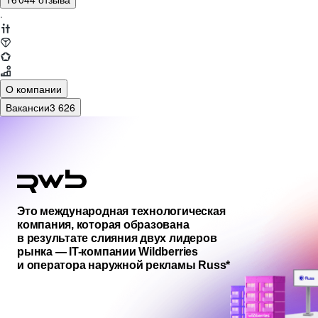
·
О компании
Вакансии
3 626
Это международная технологическая
компания, которая образована
в результате слияния двух лидеров
рынка — IT-компании Wildberries
и оператора наружной рекламы Russ*