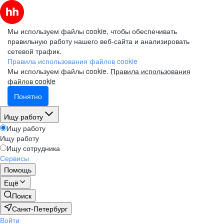
Мы используем файлы cookie, чтобы обеспечивать
правильную работу нашего веб-сайта и анализировать
сетевой трафик.
Правила использования файлов cookie
Мы используем файлы cookie.
Правила использования
файлов cookie
Понятно
Ищу работу
Ищу работу
Ищу работу
Ищу сотрудника
Сервисы
Помощь
Ещё
Поиск
Санкт-Петербург
Войти