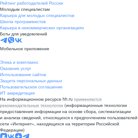
Рейтинг работодателей России
Молодым специалистам
Карьера для молодых специалистов
Школа программистов
Карьера в некоммерческих организациях
Боты для уведомлений
Мобильное приложение
Этика и комплаенс
Оказание услуг
Использование сайтов
Защита персональных данных
Пользовательское соглашение
ИТ аккредитация
На информационном ресурсе hh.ru
применяются
рекомендательные технологии
(информационные технологии
предоставления информации на основе сбора, систематизации
и анализа сведений, относящихся к предпочтениям пользователей
сети «Интернет», находящихся на территории Российской
Федерации)