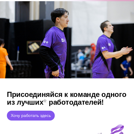
Присоединяйся к команде
одного
*
из лучших
работодателей!
Хочу работать здесь