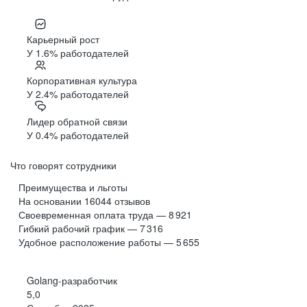
Карьерный рост
У 1.6% работодателей
Корпоративная культура
У 2.4% работодателей
Лидер обратной связи
У 0.4% работодателей
Что говорят сотрудники
Преимущества и льготы
На основании
16044
отзывов
Своевременная оплата труда — 8 921
Гибкий рабочий график — 7 316
Удобное расположение работы — 5 655
Golang-разработчик
5,0