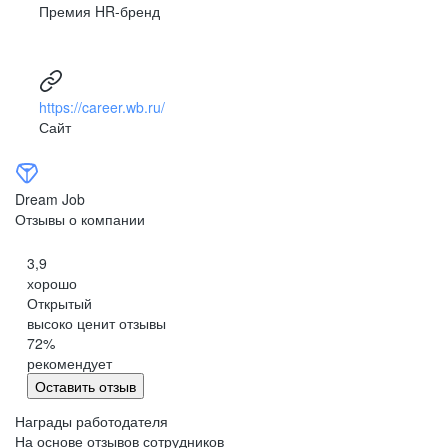
Премия HR-бренд
https://career.wb.ru/
Сайт
Dream Job
Отзывы о компании
3,9
хорошо
Открытый
высоко ценит отзывы
72
%
рекомендует
Оставить отзыв
Награды работодателя
На основе отзывов сотрудников