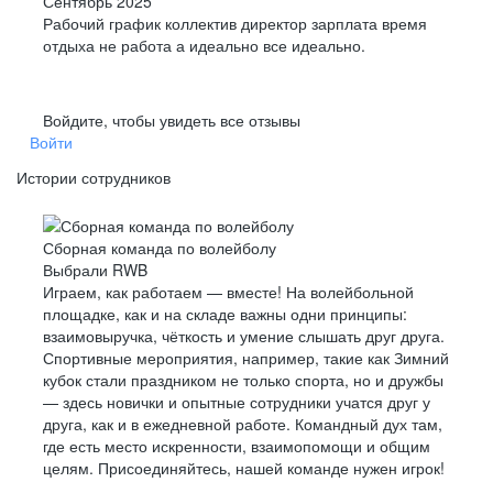
Сентябрь 2025
Рабочий график коллектив директор зарплата время
отдыха не работа а идеально все идеально.
Войдите, чтобы увидеть все отзывы
Войти
Истории сотрудников
Сборная команда по волейболу
Выбрали RWB
Играем, как работаем — вместе! На волейбольной
площадке, как и на складе важны одни принципы:
взаимовыручка, чёткость и умение слышать друг друга.
Спортивные мероприятия, например, такие как Зимний
кубок стали праздником не только спорта, но и дружбы
— здесь новички и опытные сотрудники учатся друг у
друга, как и в ежедневной работе. Командный дух там,
где есть место искренности, взаимопомощи и общим
целям. Присоединяйтесь, нашей команде нужен игрок!