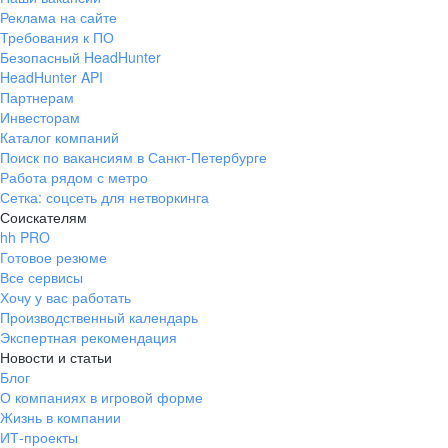
Реклама на сайте
Требования к ПО
Безопасный HeadHunter
HeadHunter API
Партнерам
Инвесторам
Каталог компаний
Поиск по вакансиям в Санкт-Петербурге
Работа рядом с метро
Сетка: соцсеть для нетворкинга
Соискателям
hh PRO
Готовое резюме
Все сервисы
Хочу у вас работать
Производственный календарь
Экспертная рекомендация
Новости и статьи
Блог
О компаниях в игровой форме
Жизнь в компании
ИТ-проекты