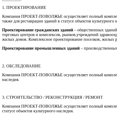
1. ПРОЕКТИРОВАНИЕ
Компания ПРОЕКТ-ПОВОЛЖЬЕ осуществляет полный комплек
также для реставрации зданий в статусе объектов культурного 
Проектирование гражданских зданий
– общественных зданий,
торговых центров и комплексов, рынков,учреждений здравоохра
жилых домов. Комплексное проектирование поселков, жилых р
Проектирование промышленных зданий
– производственных 
2. ОБСЛЕДОВАНИЕ
Компания ПРОЕКТ-ПОВОЛЖЬЕ осуществляет полный комплек
наследия.
3. СТРОИТЕЛЬСТВО / РЕКОНСТРУКЦИЯ / РЕМОНТ
Компания ПРОЕКТ-ПОВОЛЖЬЕ осуществляет полный комплекс 
статусе объектов культурного наследия.