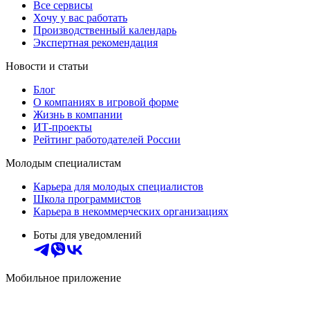
Все сервисы
Хочу у вас работать
Производственный календарь
Экспертная рекомендация
Новости и статьи
Блог
О компаниях в игровой форме
Жизнь в компании
ИТ-проекты
Рейтинг работодателей России
Молодым специалистам
Карьера для молодых специалистов
Школа программистов
Карьера в некоммерческих организациях
Боты для уведомлений
Мобильное приложение