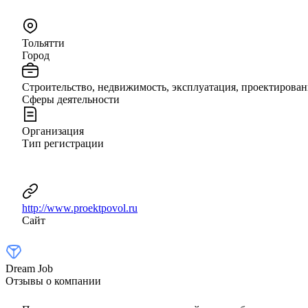
Тольятти
Город
Строительство, недвижимость, эксплуатация, проектирован
Сферы деятельности
Организация
Тип регистрации
http://www.proektpovol.ru
Сайт
Dream Job
Отзывы о компании