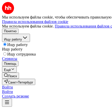
Мы используем файлы cookie, чтобы обеспечивать правильную р
Правила использования файлов cookie
Мы используем файлы cookie.
Правила использования файлов c
Понятно
Ищу работу
Ищу работу
Ищу работу
Ищу сотрудника
Сервисы
Помощь
Ещё
Поиск
Санкт-Петербург
Войти
Войти
Создать резюме