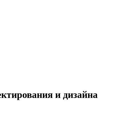
ктирования и дизайна