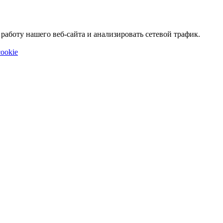
аботу нашего веб-сайта и анализировать сетевой трафик.
ookie