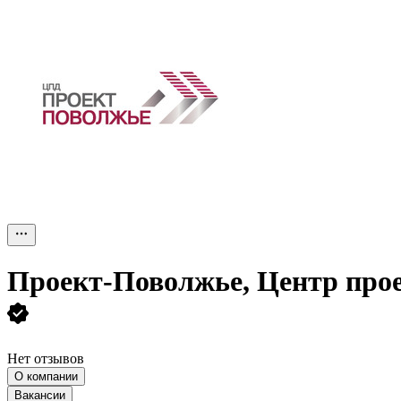
Проект-Поволжье, Центр прое
Нет отзывов
О компании
Вакансии