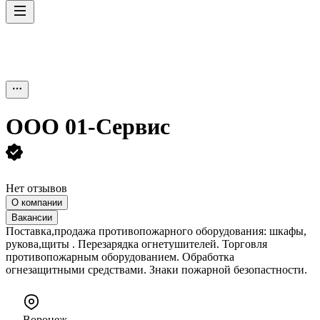
ООО
01-Сервис
Нет отзывов
О компании
Вакансии
Поставка,продажа противопожарного оборудования: шкафы,
рукова,щиты . Перезарядка огнетушителей. Торговля
противопожарным оборудованием. Обработка
огнезащитными средствами. Знаки пожарной безопастности.
Воронеж