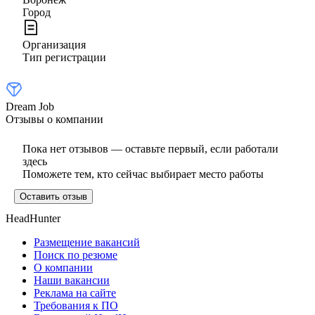
Город
Организация
Тип регистрации
Dream Job
Отзывы о компании
Пока нет отзывов — оставьте первый, если работали
здесь
Поможете тем, кто сейчас выбирает место работы
Оставить отзыв
HeadHunter
Размещение вакансий
Поиск по резюме
О компании
Наши вакансии
Реклама на сайте
Требования к ПО