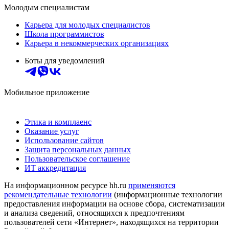
Молодым специалистам
Карьера для молодых специалистов
Школа программистов
Карьера в некоммерческих организациях
Боты для уведомлений
Мобильное приложение
Этика и комплаенс
Оказание услуг
Использование сайтов
Защита персональных данных
Пользовательское соглашение
ИТ аккредитация
На информационном ресурсе hh.ru
применяются
рекомендательные технологии
(информационные технологии
предоставления информации на основе сбора, систематизации
и анализа сведений, относящихся к предпочтениям
пользователей сети «Интернет», находящихся на территории