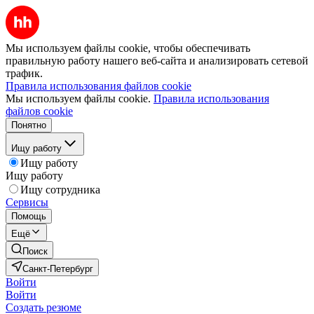
Мы используем файлы cookie, чтобы обеспечивать
правильную работу нашего веб-сайта и анализировать сетевой
трафик.
Правила использования файлов cookie
Мы используем файлы cookie.
Правила использования
файлов cookie
Понятно
Ищу работу
Ищу работу
Ищу работу
Ищу сотрудника
Сервисы
Помощь
Ещё
Поиск
Санкт-Петербург
Войти
Войти
Создать резюме