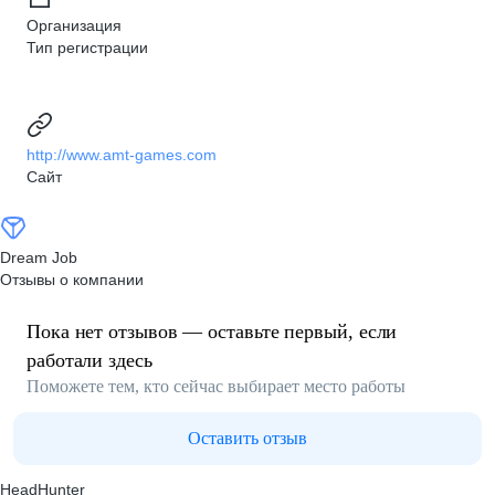
Организация
Тип регистрации
http://www.amt-games.com
Сайт
Dream Job
Отзывы о компании
Пока нет отзывов — оставьте первый, если
работали здесь
Поможете тем, кто сейчас выбирает место работы
Оставить отзыв
HeadHunter