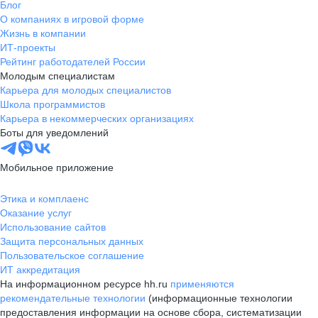
Блог
О компаниях в игровой форме
Жизнь в компании
ИТ-проекты
Рейтинг работодателей России
Молодым специалистам
Карьера для молодых специалистов
Школа программистов
Карьера в некоммерческих организациях
Боты для уведомлений
Мобильное приложение
Этика и комплаенс
Оказание услуг
Использование сайтов
Защита персональных данных
Пользовательское соглашение
ИТ аккредитация
На информационном ресурсе hh.ru
применяются
рекомендательные технологии
(информационные технологии
предоставления информации на основе сбора, систематизации