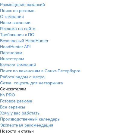
Размещение вакансий
Поиск по резюме
О компании
Наши вакансии
Реклама на сайте
Требования к ПО
Безопасный HeadHunter
HeadHunter API
Партнерам
Инвесторам
Каталог компаний
Поиск по вакансиям в Санкт-Петербурге
Работа рядом с метро
Сетка: соцсеть для нетворкинга
Соискателям
hh PRO
Готовое резюме
Все сервисы
Хочу у вас работать
Производственный календарь
Экспертная рекомендация
Новости и статьи