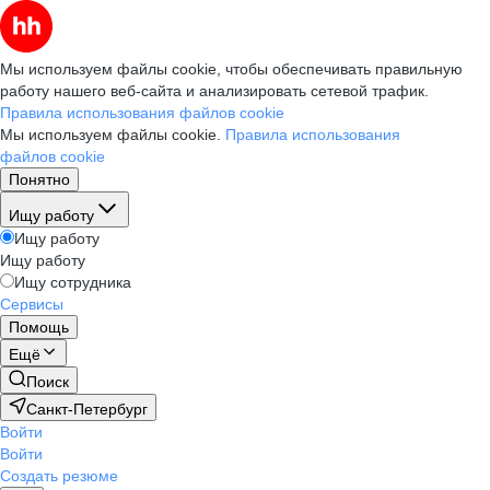
Мы используем файлы cookie, чтобы обеспечивать правильную
работу нашего веб-сайта и анализировать сетевой трафик.
Правила использования файлов cookie
Мы используем файлы cookie.
Правила использования
файлов cookie
Понятно
Ищу работу
Ищу работу
Ищу работу
Ищу сотрудника
Сервисы
Помощь
Ещё
Поиск
Санкт-Петербург
Войти
Войти
Создать резюме