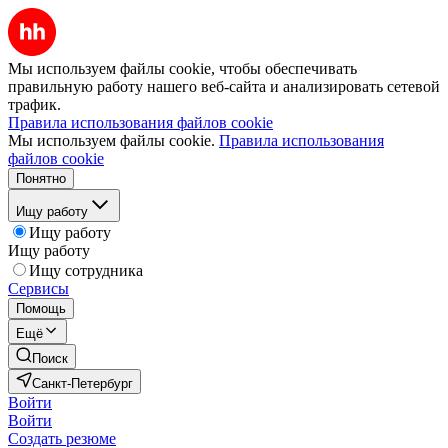
Мы используем файлы cookie, чтобы обеспечивать
правильную работу нашего веб-сайта и анализировать сетевой
трафик.
Правила использования файлов cookie
Мы используем файлы cookie.
Правила использования
файлов cookie
Понятно
Ищу работу
Ищу работу
Ищу работу
Ищу сотрудника
Сервисы
Помощь
Ещё
Поиск
Санкт-Петербург
Войти
Войти
Создать резюме