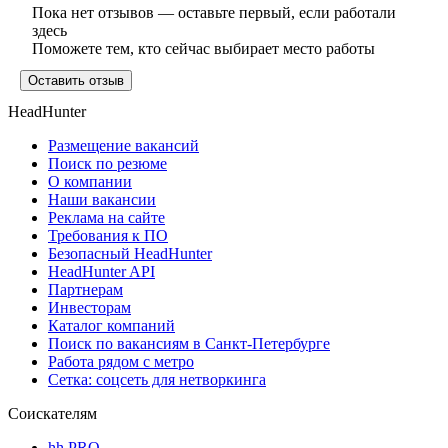
Пока нет отзывов — оставьте первый, если работали
здесь
Поможете тем, кто сейчас выбирает место работы
Оставить отзыв
HeadHunter
Размещение вакансий
Поиск по резюме
О компании
Наши вакансии
Реклама на сайте
Требования к ПО
Безопасный HeadHunter
HeadHunter API
Партнерам
Инвесторам
Каталог компаний
Поиск по вакансиям в Санкт-Петербурге
Работа рядом с метро
Сетка: соцсеть для нетворкинга
Соискателям
hh PRO