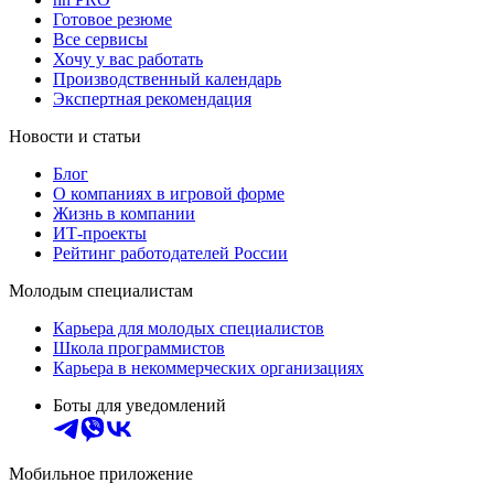
Готовое резюме
Все сервисы
Хочу у вас работать
Производственный календарь
Экспертная рекомендация
Новости и статьи
Блог
О компаниях в игровой форме
Жизнь в компании
ИТ-проекты
Рейтинг работодателей России
Молодым специалистам
Карьера для молодых специалистов
Школа программистов
Карьера в некоммерческих организациях
Боты для уведомлений
Мобильное приложение