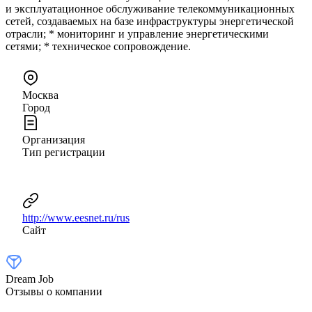
и эксплуатационное обслуживание телекоммуникационных
сетей, создаваемых на базе инфраструктуры энергетической
отрасли; * мониторинг и управление энергетическими
сетями; * техническое сопровождение.
Москва
Город
Организация
Тип регистрации
http://www.eesnet.ru/rus
Сайт
Dream Job
Отзывы о компании