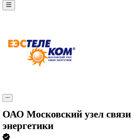
ОАО
Московский узел связи
энергетики