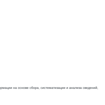
мации на основе сбора, систематизации и анализа сведений,