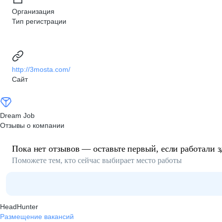
Организация
Тип регистрации
http://3mosta.com/
Сайт
Dream Job
Отзывы о компании
Пока нет отзывов — оставьте первый, если работали з
Поможете тем, кто сейчас выбирает место работы
HeadHunter
Размещение вакансий