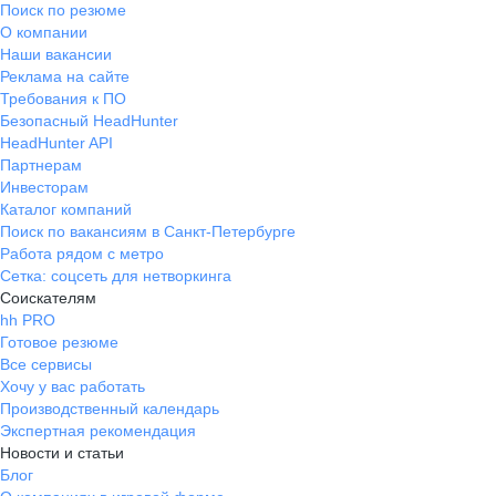
Поиск по резюме
О компании
Наши вакансии
Реклама на сайте
Требования к ПО
Безопасный HeadHunter
HeadHunter API
Партнерам
Инвесторам
Каталог компаний
Поиск по вакансиям в Санкт-Петербурге
Работа рядом с метро
Сетка: соцсеть для нетворкинга
Соискателям
hh PRO
Готовое резюме
Все сервисы
Хочу у вас работать
Производственный календарь
Экспертная рекомендация
Новости и статьи
Блог