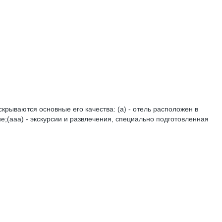
скрываются основные его качества: (а) - отель расположен в
;(ааа) - экскурсии и развлечения, специально подготовленная