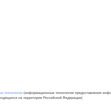
е технологии
(информационные технологии предоставления инфор
аходящихся на территории Российской Федерации)