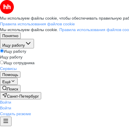
Мы используем файлы cookie, чтобы обеспечивать правильную раб
Правила использования файлов cookie
Мы используем файлы cookie.
Правила использования файлов coo
Понятно
Ищу работу
Ищу работу
Ищу работу
Ищу сотрудника
Сервисы
Помощь
Ещё
Поиск
Санкт-Петербург
Войти
Войти
Создать резюме