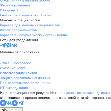
О компаниях в игровой форме
Жизнь в компании
ИТ-проекты
Рейтинг работодателей России
Молодым специалистам
Карьера для молодых специалистов
Школа программистов
Карьера в некоммерческих организациях
Боты для уведомлений
Мобильное приложение
Этика и комплаенс
Оказание услуг
Использование сайтов
Защита персональных данных
Пользовательское соглашение
ИТ аккредитация
На информационном ресурсе hh.ru
применяются рекомендательны
относящихся к предпочтениям пользователей сети «Интернет», н