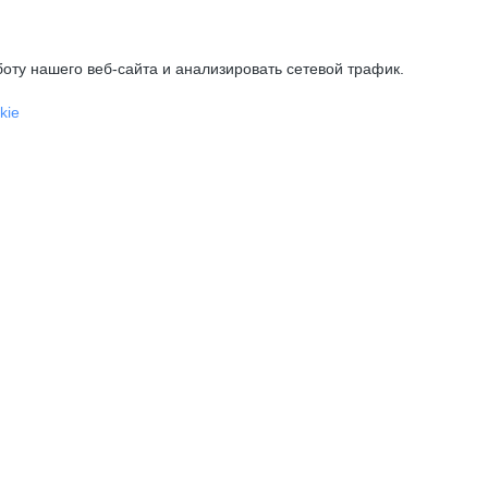
оту нашего веб-сайта и анализировать сетевой трафик.
kie