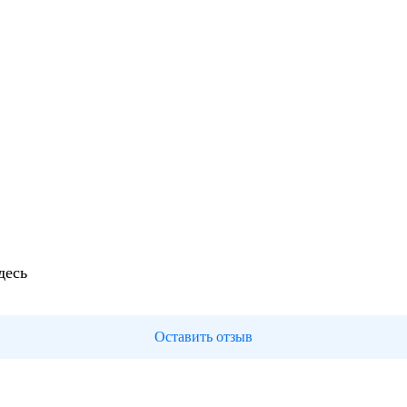
десь
Оставить отзыв