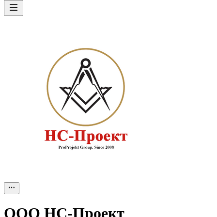
ООО
НС-Проект