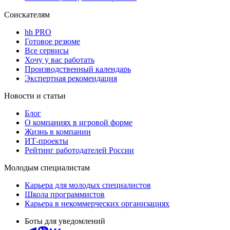
Соискателям
hh PRO
Готовое резюме
Все сервисы
Хочу у вас работать
Производственный календарь
Экспертная рекомендация
Новости и статьи
Блог
О компаниях в игровой форме
Жизнь в компании
ИТ-проекты
Рейтинг работодателей России
Молодым специалистам
Карьера для молодых специалистов
Школа программистов
Карьера в некоммерческих организациях
Боты для уведомлений