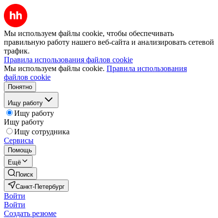
Мы используем файлы cookie, чтобы обеспечивать
правильную работу нашего веб-сайта и анализировать сетевой
трафик.
Правила использования файлов cookie
Мы используем файлы cookie.
Правила использования
файлов cookie
Понятно
Ищу работу
Ищу работу
Ищу работу
Ищу сотрудника
Сервисы
Помощь
Ещё
Поиск
Санкт-Петербург
Войти
Войти
Создать резюме