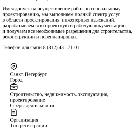
Имея допуск на осуществление работ по генеральному
проектированию, мы выполняем полный спектр услуг
в области проектирования, инженерных изысканий,
разрабатываем всю проектную и рабочую документацию
и получаем все необходимые разрешения для строительства,
реконструкции и перепланировки.
Телефон для связи 8 (812) 431-71-01
Санкт-Петербург
Город
Строительство, недвижимость, эксплуатация,
проектирование
Сферы деятельности
Организация
Тип регистрации