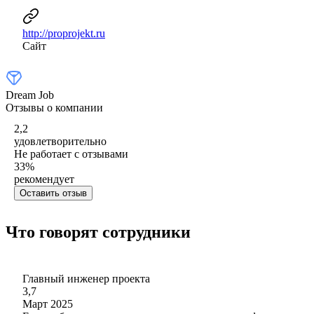
http://proprojekt.ru
Сайт
Dream Job
Отзывы о компании
2,2
удовлетворительно
Не работает с отзывами
33
%
рекомендует
Оставить отзыв
Что говорят сотрудники
Главный инженер проекта
3,7
Март 2025