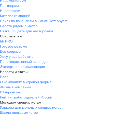
HeadHunter API
Партнерам
Инвесторам
Каталог компаний
Поиск по вакансиям в Санкт-Петербурге
Работа рядом с метро
Сетка: соцсеть для нетворкинга
Соискателям
hh PRO
Готовое резюме
Все сервисы
Хочу у вас работать
Производственный календарь
Экспертная рекомендация
Новости и статьи
Блог
О компаниях в игровой форме
Жизнь в компании
ИТ-проекты
Рейтинг работодателей России
Молодым специалистам
Карьера для молодых специалистов
Школа программистов