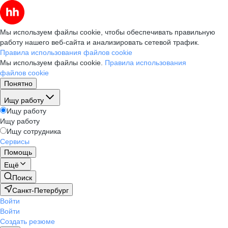
Мы используем файлы cookie, чтобы обеспечивать правильную
работу нашего веб-сайта и анализировать сетевой трафик.
Правила использования файлов cookie
Мы используем файлы cookie.
Правила использования
файлов cookie
Понятно
Ищу работу
Ищу работу
Ищу работу
Ищу сотрудника
Сервисы
Помощь
Ещё
Поиск
Санкт-Петербург
Войти
Войти
Создать резюме