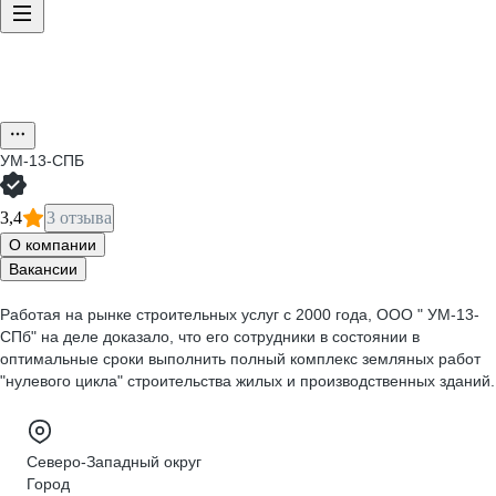
УМ-13-СПБ
3,4
3 отзыва
О компании
Вакансии
Работая на рынке строительных услуг с 2000 года, ООО " УМ-13-
СПб" на деле доказало, что его сотрудники в состоянии в
оптимальные сроки выполнить полный комплекс земляных работ
"нулевого цикла" строительства жилых и производственных зданий.
Северо-Западный округ
Город