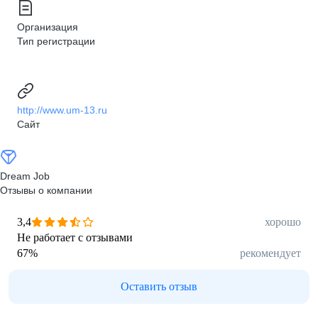
Организация
Тип регистрации
http://www.um-13.ru
Сайт
Dream Job
Отзывы о компании
3,4
хорошо
Не работает с отзывами
67
%
рекомендует
Оставить отзыв