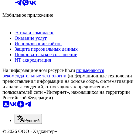
Мобильное приложение
Этика и комплаенс
Оказание услуг
Использование сайтов
Защита персональных данных
Пользовательское соглашение
ИТ аккредитация
На информационном ресурсе hh.ru
применяются
рекомендательные технологии
(информационные технологии
предоставления информации на основе сбора, систематизации
и анализа сведений, относящихся к предпочтениям
пользователей сети «Интернет», находящихся на территории
Российской Федерации)
Русский
© 2026 ООО «Хэдхантер»