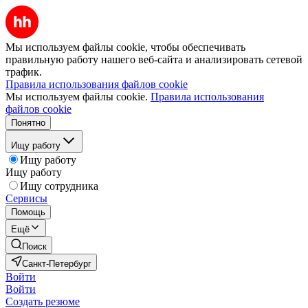
Мы используем файлы cookie, чтобы обеспечивать
правильную работу нашего веб-сайта и анализировать сетевой
трафик.
Правила использования файлов cookie
Мы используем файлы cookie.
Правила использования
файлов cookie
Понятно
Ищу работу
Ищу работу
Ищу работу
Ищу сотрудника
Сервисы
Помощь
Ещё
Поиск
Санкт-Петербург
Войти
Войти
Создать резюме