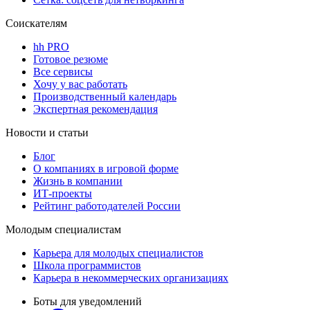
Соискателям
hh PRO
Готовое резюме
Все сервисы
Хочу у вас работать
Производственный календарь
Экспертная рекомендация
Новости и статьи
Блог
О компаниях в игровой форме
Жизнь в компании
ИТ-проекты
Рейтинг работодателей России
Молодым специалистам
Карьера для молодых специалистов
Школа программистов
Карьера в некоммерческих организациях
Боты для уведомлений