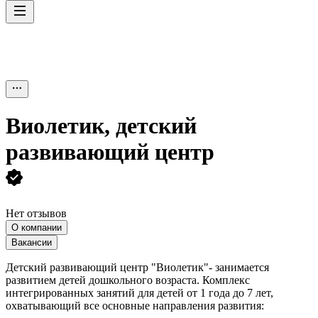
Виолетик, детский
развивающий центр
Нет отзывов
О компании
Вакансии
Детский развивающий центр "Виолетик"- занимается
развитием детей дошкольного возраста. Комплекс
интегрированных занятий для детей от 1 года до 7 лет,
охватывающий все основные направления развития: