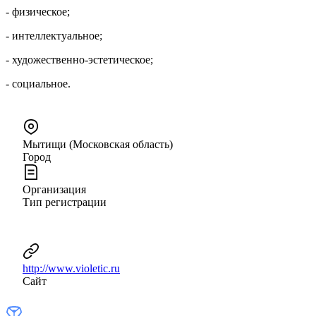
- физическое;
- интеллектуальное;
- художественно-эстетическое;
- социальное.
Мытищи (Московская область)
Город
Организация
Тип регистрации
http://www.violetic.ru
Сайт