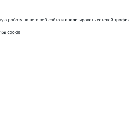
ую работу нашего веб-сайта и анализировать сетевой трафик.
ов cookie