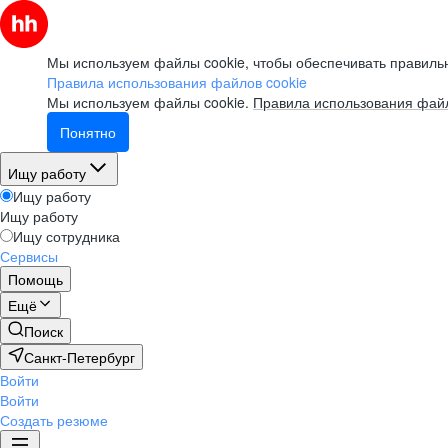
Мы используем файлы cookie, чтобы обеспечивать правильн
Правила использования файлов cookie
Мы используем файлы cookie.
Правила использования файл
Понятно
Ищу работу
Ищу работу
Ищу работу
Ищу сотрудника
Сервисы
Помощь
Ещё
Поиск
Санкт-Петербург
Войти
Войти
Создать резюме