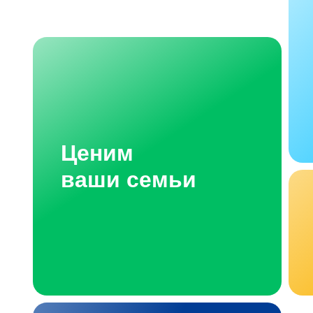
Ценим
ваши семьи