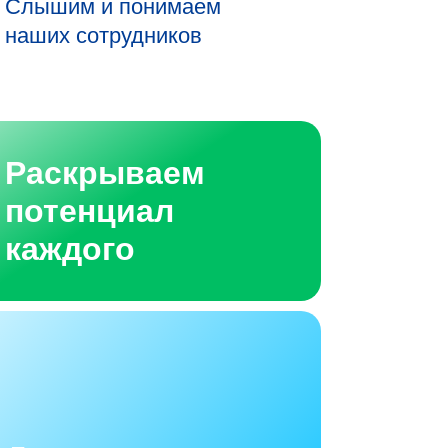
Слышим и понимаем
наших сотрудников
Раскрываем
потенциал
каждого