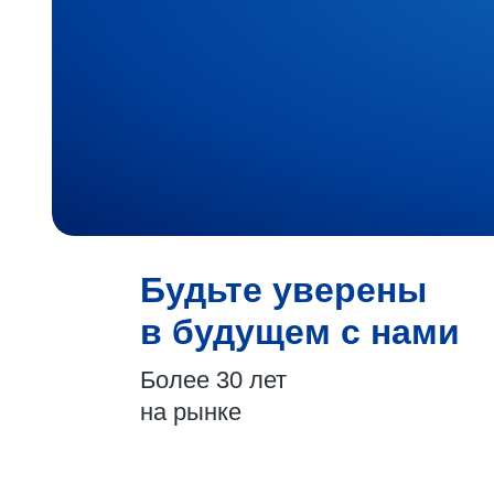
Будьте уверены
в будущем с нами
Более 30 лет
на рынке