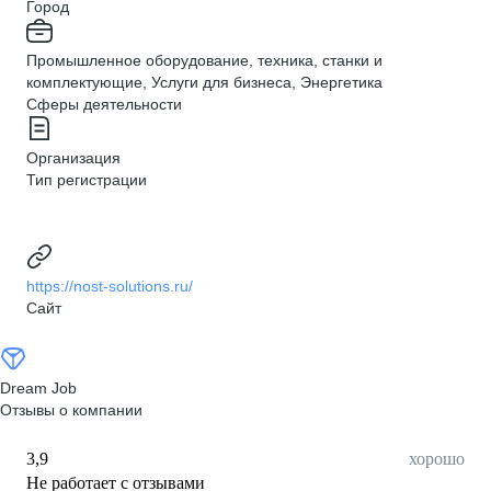
Город
Промышленное оборудование, техника, станки и
комплектующие, Услуги для бизнеса, Энергетика
Сферы деятельности
Организация
Тип регистрации
https://nost-solutions.ru/
Сайт
Dream Job
Отзывы о компании
3,9
хорошо
Не работает с отзывами