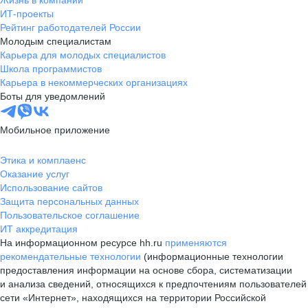
Жизнь в компании
ИТ-проекты
Рейтинг работодателей России
Молодым специалистам
Карьера для молодых специалистов
Школа программистов
Карьера в некоммерческих организациях
Боты для уведомлений
Мобильное приложение
Этика и комплаенс
Оказание услуг
Использование сайтов
Защита персональных данных
Пользовательское соглашение
ИТ аккредитация
На информационном ресурсе hh.ru
применяются
рекомендательные технологии
(информационные технологии
предоставления информации на основе сбора, систематизации
и анализа сведений, относящихся к предпочтениям пользователей
сети «Интернет», находящихся на территории Российской