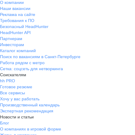
О компании
Наши вакансии
Реклама на сайте
Требования к ПО
Безопасный HeadHunter
HeadHunter API
Партнерам
Инвесторам
Каталог компаний
Поиск по вакансиям в Санкт-Петербурге
Работа рядом с метро
Сетка: соцсеть для нетворкинга
Соискателям
hh PRO
Готовое резюме
Все сервисы
Хочу у вас работать
Производственный календарь
Экспертная рекомендация
Новости и статьи
Блог
О компаниях в игровой форме