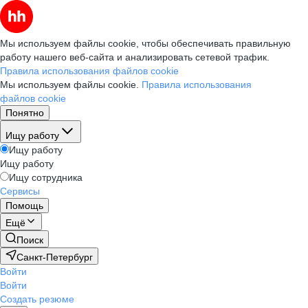
Мы используем файлы cookie, чтобы обеспечивать правильную
работу нашего веб-сайта и анализировать сетевой трафик.
Правила использования файлов cookie
Мы используем файлы cookie.
Правила использования
файлов cookie
Понятно
Ищу работу
Ищу работу
Ищу работу
Ищу сотрудника
Сервисы
Помощь
Ещё
Поиск
Санкт-Петербург
Войти
Войти
Создать резюме