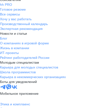
hh PRO
Готовое резюме
Все сервисы
Хочу у вас работать
Производственный календарь
Экспертная рекомендация
Новости и статьи
Блог
О компаниях в игровой форме
Жизнь в компании
ИТ-проекты
Рейтинг работодателей России
Молодым специалистам
Карьера для молодых специалистов
Школа программистов
Карьера в некоммерческих организациях
Боты для уведомлений
Мобильное приложение
Этика и комплаенс