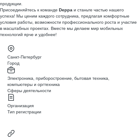
продукции.
Присоединяйтесь к команде
Deppa
и станьте частью нашего
успеха! Мы ценим каждого сотрудника, предлагая комфортные
условия работы, возможности профессионального роста и участие
в масштабных проектах. Вместе мы делаем мир мобильных
технологий ярче и удобнее!
Санкт-Петербург
Город
Электроника, приборостроение, бытовая техника,
компьютеры и оргтехника
Сферы деятельности
Организация
Тип регистрации