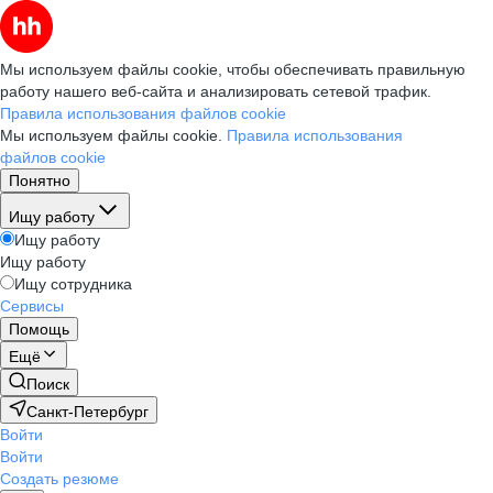
Мы используем файлы cookie, чтобы обеспечивать правильную
работу нашего веб-сайта и анализировать сетевой трафик.
Правила использования файлов cookie
Мы используем файлы cookie.
Правила использования
файлов cookie
Понятно
Ищу работу
Ищу работу
Ищу работу
Ищу сотрудника
Сервисы
Помощь
Ещё
Поиск
Санкт-Петербург
Войти
Войти
Создать резюме