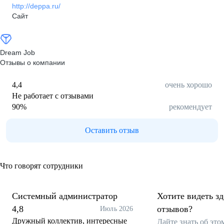
http://deppa.ru/
Сайт
Dream Job
Отзывы о компании
4,4
очень хорошо
Не работает с отзывами
90
%
рекомендует
Оставить отзыв
Что говорят сотрудники
Системный администратор
Хотите видеть з
4,8
отзывов?
Июль 2026
Дружный коллектив, интересные
Дайте знать об эт