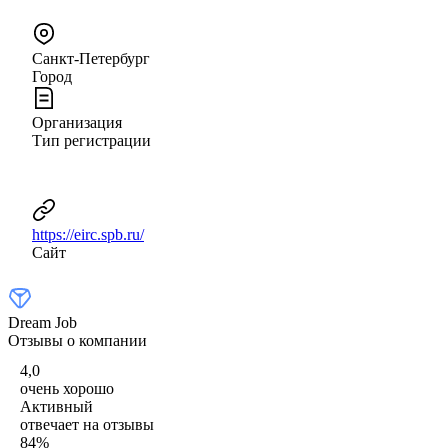
Санкт-Петербург
Город
Организация
Тип регистрации
https://eirc.spb.ru/
Сайт
Dream Job
Отзывы о компании
4,0
очень хорошо
Активный
отвечает на отзывы
84
%