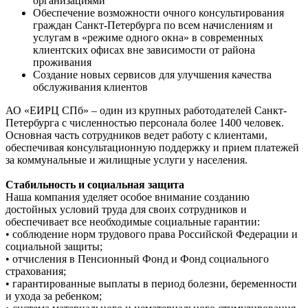
организациями
Обеспечение возможности очного консультирования
граждан Санкт-Петербурга по всем начислениям и
услугам в «режиме одного окна» в современных
клиентских офисах вне зависимости от района
проживания
Создание новых сервисов для улучшения качества
обслуживания клиентов
АО «ЕИРЦ СПб» – один из крупных работодателей Санкт-
Петербурга с численностью персонала более 1400 человек.
Основная часть сотрудников ведет работу с клиентами,
обеспечивая консультационную поддержку и прием платежей
за коммунальные и жилищные услуги у населения.
Стабильность и социальная защита
Наша компания уделяет особое внимание созданию
достойных условий труда для своих сотрудников и
обеспечивает все необходимые социальные гарантии:
• соблюдение норм трудового права Российской Федерации и
социальной защиты;
• отчисления в Пенсионный Фонд и Фонд социального
страхования;
• гарантированные выплаты в период болезни, беременности
и ухода за ребенком;