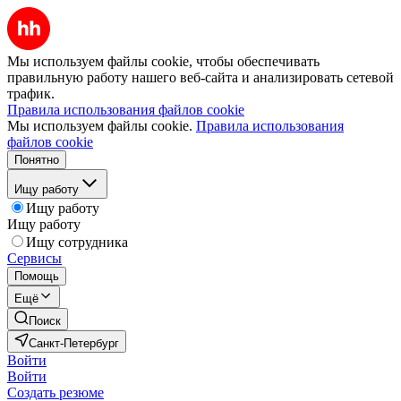
Мы используем файлы cookie, чтобы обеспечивать
правильную работу нашего веб-сайта и анализировать сетевой
трафик.
Правила использования файлов cookie
Мы используем файлы cookie.
Правила использования
файлов cookie
Понятно
Ищу работу
Ищу работу
Ищу работу
Ищу сотрудника
Сервисы
Помощь
Ещё
Поиск
Санкт-Петербург
Войти
Войти
Создать резюме