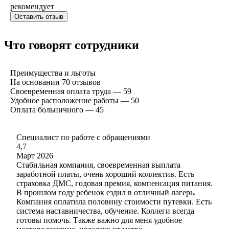
рекомендует
Оставить отзыв
Что говорят сотрудники
Преимущества и льготы
На основании
70
отзывов
Своевременная оплата труда — 59
Удобное расположение работы — 50
Оплата больничного — 45
Специалист по работе с обращениями
4,7
Март 2026
Стабильная компания, своевременная выплата
заработной платы, очень хороший коллектив. Есть
страховка ДМС, годовая премия, компенсация питания.
В прошлом году ребенок ездил в отличный лагерь.
Компания оплатила половину стоимости путевки. Есть
система наставничества, обучение. Коллеги всегда
готовы помочь. Также важно для меня удобное