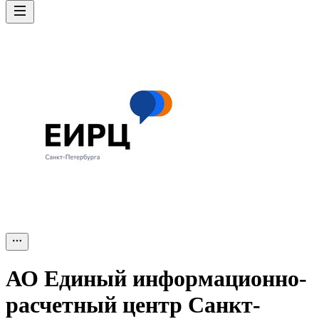
АО
Единый информационно-
расчетный центр Санкт-