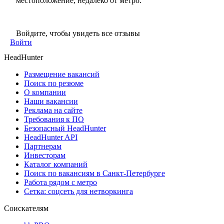
местоположение, недалеко от метро.
Войдите, чтобы увидеть все отзывы
Войти
HeadHunter
Размещение вакансий
Поиск по резюме
О компании
Наши вакансии
Реклама на сайте
Требования к ПО
Безопасный HeadHunter
HeadHunter API
Партнерам
Инвесторам
Каталог компаний
Поиск по вакансиям в Санкт-Петербурге
Работа рядом с метро
Сетка: соцсеть для нетворкинга
Соискателям