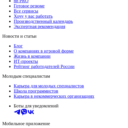
hh PRO
Готовое резюме
Все сервисы
Хочу у вас работать
Производственный календарь
Экспертная рекомендация
Новости и статьи
Блог
О компаниях в игровой форме
Жизнь в компании
ИТ-проекты
Рейтинг работодателей России
Молодым специалистам
Карьера для молодых специалистов
Школа программистов
Карьера в некоммерческих организациях
Боты для уведомлений
Мобильное приложение