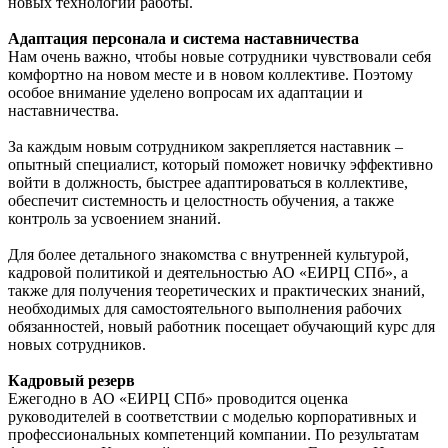
новых технологий работы.
Адаптация персонала и система наставничества
Нам очень важно, чтобы новые сотрудники чувствовали себя
комфортно на новом месте и в новом коллективе. Поэтому
особое внимание уделено вопросам их адаптации и
наставничества.
За каждым новым сотрудником закрепляется наставник –
опытный специалист, который поможет новичку эффективно
войти в должность, быстрее адаптироваться в коллективе,
обеспечит системность и целостность обучения, а также
контроль за усвоением знаний.
Для более детального знакомства с внутренней культурой,
кадровой политикой и деятельностью АО «ЕИРЦ СПб», а
также для получения теоретических и практических знаний,
необходимых для самостоятельного выполнения рабочих
обязанностей, новый работник посещает обучающий курс для
новых сотрудников.
Кадровый резерв
Ежегодно в АО «ЕИРЦ СПб» проводится оценка
руководителей в соответствии с моделью корпоративных и
профессиональных компетенций компании. По результатам