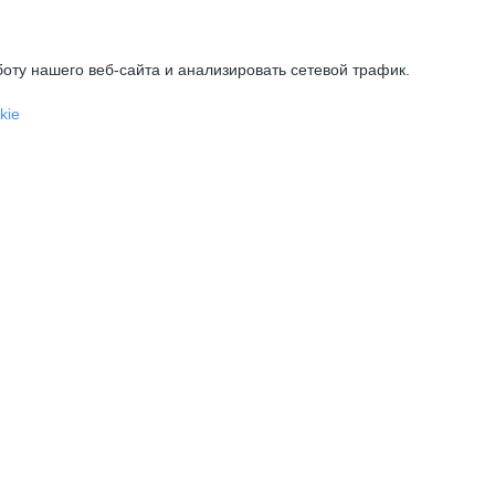
оту нашего веб-сайта и анализировать сетевой трафик.
kie