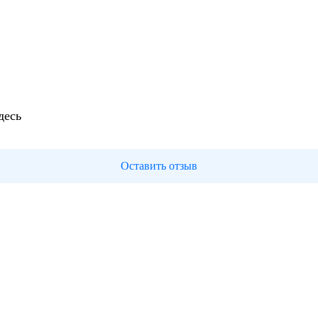
десь
Оставить отзыв