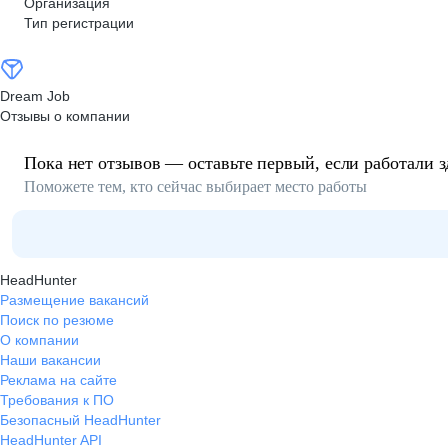
Организация
Тип регистрации
Dream Job
Отзывы о компании
Пока нет отзывов — оставьте первый, если работали з
Поможете тем, кто сейчас выбирает место работы
HeadHunter
Размещение вакансий
Поиск по резюме
О компании
Наши вакансии
Реклама на сайте
Требования к ПО
Безопасный HeadHunter
HeadHunter API