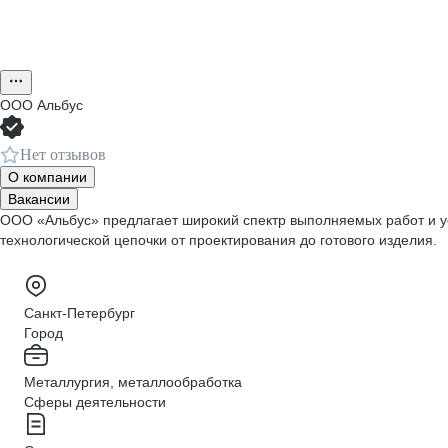
ООО
Альбус
Нет отзывов
О компании
Вакансии
ООО «Альбус» предлагает широкий спектр выполняемых работ и ус
технологической цепочки от проектирования до готового изделия.
Санкт-Петербург
Город
Металлургия, металлообработка
Сферы деятельности