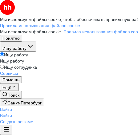
Мы используем файлы cookie, чтобы обеспечивать правильную раб
Правила использования файлов cookie
Мы используем файлы cookie.
Правила использования файлов coo
Понятно
Ищу работу
Ищу работу
Ищу работу
Ищу сотрудника
Сервисы
Помощь
Ещё
Поиск
Санкт-Петербург
Войти
Войти
Создать резюме