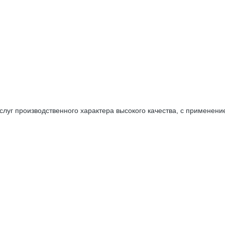
луг производственного характера высокого качества, с применени