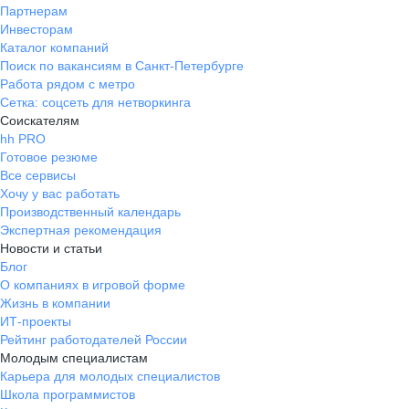
Партнерам
Инвесторам
Каталог компаний
Поиск по вакансиям в Санкт-Петербурге
Работа рядом с метро
Сетка: соцсеть для нетворкинга
Соискателям
hh PRO
Готовое резюме
Все сервисы
Хочу у вас работать
Производственный календарь
Экспертная рекомендация
Новости и статьи
Блог
О компаниях в игровой форме
Жизнь в компании
ИТ-проекты
Рейтинг работодателей России
Молодым специалистам
Карьера для молодых специалистов
Школа программистов