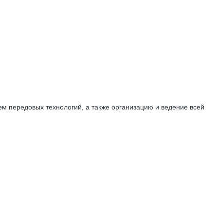
ем передовых технологий, а также организацию и ведение всей