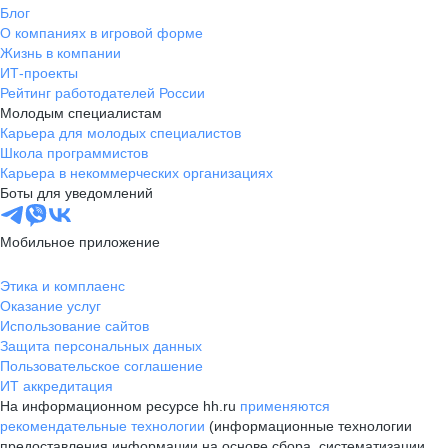
Блог
О компаниях в игровой форме
Жизнь в компании
ИТ-проекты
Рейтинг работодателей России
Молодым специалистам
Карьера для молодых специалистов
Школа программистов
Карьера в некоммерческих организациях
Боты для уведомлений
Мобильное приложение
Этика и комплаенс
Оказание услуг
Использование сайтов
Защита персональных данных
Пользовательское соглашение
ИТ аккредитация
На информационном ресурсе hh.ru
применяются
рекомендательные технологии
(информационные технологии
предоставления информации на основе сбора, систематизации