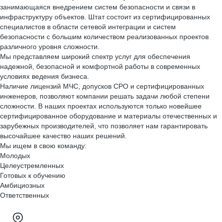
занимающаяся внедрением систем безопасности и связи в
инфраструктуру объектов. Штат состоит из сертифицированных
специалистов в области сетевой интеграции и систем
безопасности с большим количеством реализованных проектов
различного уровня сложности.
Мы представляем широкий спектр услуг для обеспечения
надежной, безопасной и комфортной работы в современных
условиях ведения бизнеса.
Наличие лицензий МЧС, допусков СРО и сертифицированных
инженеров, позволяют компании решать задачи любой степени
сложности. В наших проектах используются только новейшее
сертифицированное оборудование и материалы отечественных и
зарубежных производителей, что позволяет нам гарантировать
высочайшее качество наших решений.
Мы ищем в свою команду:
Молодых
Целеустремленных
Готовых к обучению
Амбициозных
Ответственных