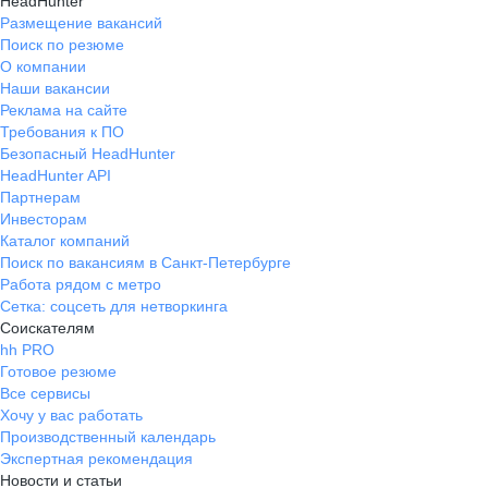
HeadHunter
Размещение вакансий
Поиск по резюме
О компании
Наши вакансии
Реклама на сайте
Требования к ПО
Безопасный HeadHunter
HeadHunter API
Партнерам
Инвесторам
Каталог компаний
Поиск по вакансиям в Санкт-Петербурге
Работа рядом с метро
Сетка: соцсеть для нетворкинга
Соискателям
hh PRO
Готовое резюме
Все сервисы
Хочу у вас работать
Производственный календарь
Экспертная рекомендация
Новости и статьи