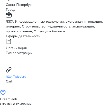
Санкт-Петербург
Город
ЖКХ, Информационные технологии, системная интеграция,
интернет, Строительство, недвижимость, эксплуатация,
проектирование, Услуги для бизнеса
Сферы деятельности
Организация
Тип регистрации
http://wisol.ru
Сайт
Dream Job
Отзывы о компании