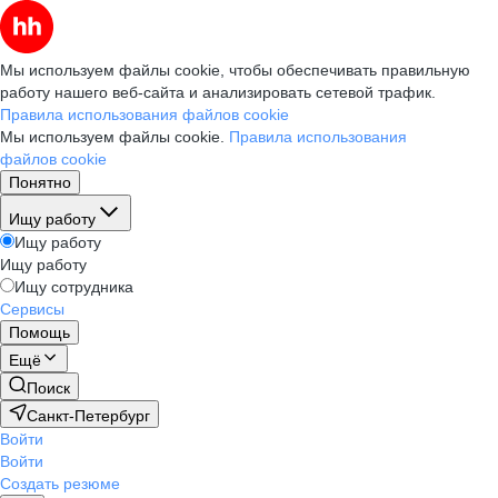
Мы используем файлы cookie, чтобы обеспечивать правильную
работу нашего веб-сайта и анализировать сетевой трафик.
Правила использования файлов cookie
Мы используем файлы cookie.
Правила использования
файлов cookie
Понятно
Ищу работу
Ищу работу
Ищу работу
Ищу сотрудника
Сервисы
Помощь
Ещё
Поиск
Санкт-Петербург
Войти
Войти
Создать резюме