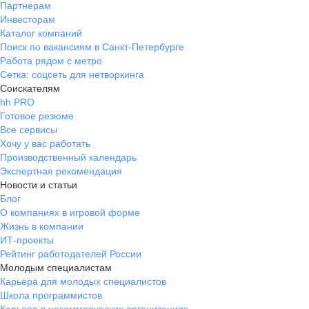
Партнерам
Инвесторам
Каталог компаний
Поиск по вакансиям в Санкт-Петербурге
Работа рядом с метро
Сетка: соцсеть для нетворкинга
Соискателям
hh PRO
Готовое резюме
Все сервисы
Хочу у вас работать
Производственный календарь
Экспертная рекомендация
Новости и статьи
Блог
О компаниях в игровой форме
Жизнь в компании
ИТ-проекты
Рейтинг работодателей России
Молодым специалистам
Карьера для молодых специалистов
Школа программистов