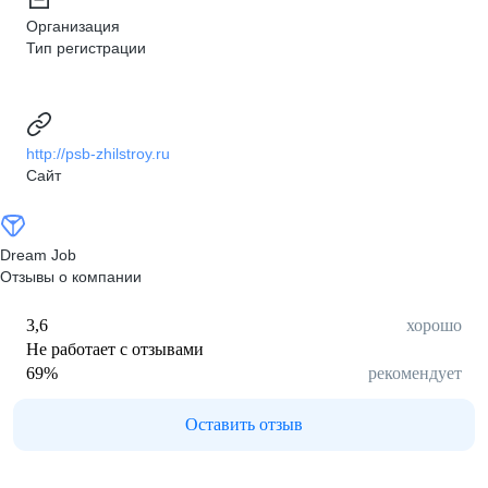
Организация
Тип регистрации
http://psb-zhilstroy.ru
Сайт
Dream Job
Отзывы о компании
3,6
хорошо
Не работает с отзывами
69
%
рекомендует
Оставить отзыв