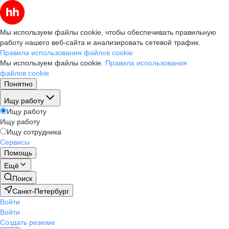
Мы используем файлы cookie, чтобы обеспечивать правильную
работу нашего веб-сайта и анализировать сетевой трафик.
Правила использования файлов cookie
Мы используем файлы cookie.
Правила использования
файлов cookie
Понятно
Ищу работу
Ищу работу
Ищу работу
Ищу сотрудника
Сервисы
Помощь
Ещё
Поиск
Санкт-Петербург
Войти
Войти
Создать резюме