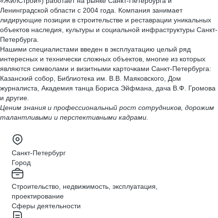
«ЖилСтрой») работает на рынке Санкт-Петербурга и
Ленинградской области с 2004 года. Компания занимает
лидирующие позиции в строительстве и реставрации уникальных
объектов наследия, культуры и социальной инфраструктуры Санкт-
Петербурга.
Нашими специалистами введен в эксплуатацию целый ряд
интересных и технически сложных объектов, многие из которых
являются символами и визитными карточками Санкт‐Петербурга:
Казанский собор, Библиотека им. В.В. Маяковского, Дом
журналиста, Академия танца Бориса Эйфмана, дача В.Ф. Громова
и другие.
Ценим знания и профессиональный рост сотрудников, дорожим
талантливыми и перспективными кадрами.
Санкт-Петербург
Город
Строительство, недвижимость, эксплуатация,
проектирование
Сферы деятельности