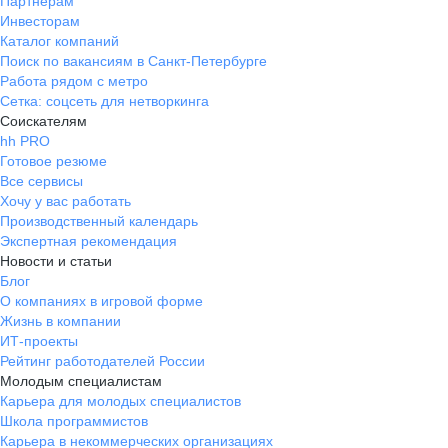
Партнерам
Инвесторам
Каталог компаний
Поиск по вакансиям в Санкт-Петербурге
Работа рядом с метро
Сетка: соцсеть для нетворкинга
Соискателям
hh PRO
Готовое резюме
Все сервисы
Хочу у вас работать
Производственный календарь
Экспертная рекомендация
Новости и статьи
Блог
О компаниях в игровой форме
Жизнь в компании
ИТ-проекты
Рейтинг работодателей России
Молодым специалистам
Карьера для молодых специалистов
Школа программистов
Карьера в некоммерческих организациях