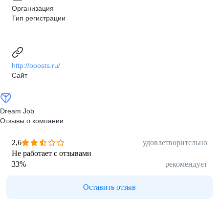
Организация
Тип регистрации
http://ooosts.ru/
Сайт
Dream Job
Отзывы о компании
2,6
удовлетворительно
Не работает с отзывами
33
%
рекомендует
Оставить отзыв