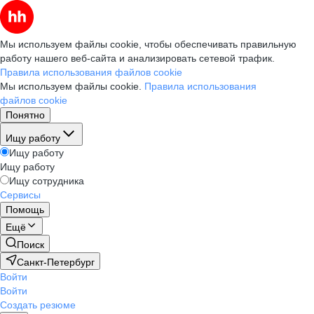
Мы используем файлы cookie, чтобы обеспечивать правильную
работу нашего веб-сайта и анализировать сетевой трафик.
Правила использования файлов cookie
Мы используем файлы cookie.
Правила использования
файлов cookie
Понятно
Ищу работу
Ищу работу
Ищу работу
Ищу сотрудника
Сервисы
Помощь
Ещё
Поиск
Санкт-Петербург
Войти
Войти
Создать резюме