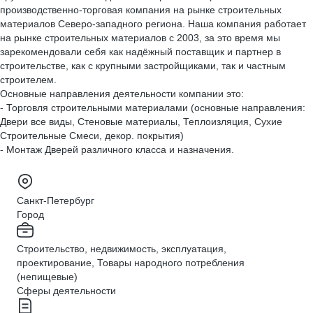
производственно-торговая компания на рынке строительных
материалов Северо-западного региона. Наша компания работает
на рынке строительных материалов с 2003, за это время мы
зарекомендовали себя как надёжный поставщик и партнер в
строительстве, как с крупными застройщиками, так и частным
строителем.
Основные направления деятельности компании это:
- Торговля строительными материалами (основные направления:
Двери все виды, Стеновые материалы, Теплоизляция, Сухие
Строительные Смеси, декор. покрытия)
- Монтаж Дверей различного класса и назначения.
Санкт-Петербург
Город
Строительство, недвижимость, эксплуатация,
проектирование, Товары народного потребления
(непищевые)
Сферы деятельности