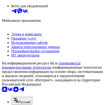
Боты для уведомлений
Мобильное приложение
Этика и комплаенс
Оказание услуг
Использование сайтов
Защита персональных данных
Пользовательское соглашение
ИТ аккредитация
На информационном ресурсе hh.ru
применяются
рекомендательные технологии
(информационные технологии
предоставления информации на основе сбора, систематизации
и анализа сведений, относящихся к предпочтениям
пользователей сети «Интернет», находящихся на территории
Российской Федерации)
Русский