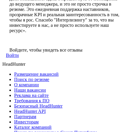
до ведущего менеджера, и это не просто строчка в
резюме. Это ежедневная поддержка наставников,
прозрачные KPI и реальная заинтересованность в том,
чтобы я рос. Спасибо "Интерлизингу" за то, что вы
инвестируете в нас, а не просто используете наш
ресурс».
Войдите, чтобы увидеть все отзывы
Войти
HeadHunter
Размещение вакансий
Поиск по резюме
О компании
Наши вакансии
Реклама на сайте
Требования к ПО
Безопасный HeadHunter
HeadHunter API
Партнерам
Инвесторам
Каталог компаний