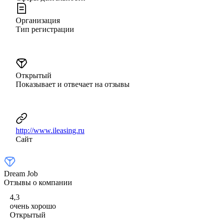
Организация
Тип регистрации
Открытый
Показывает и отвечает на отзывы
http://www.ileasing.ru
Сайт
Dream Job
Отзывы о компании
4,3
очень хорошо
Открытый