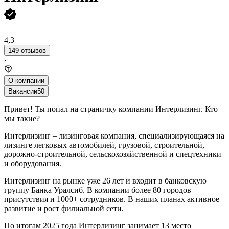
4,3
149 отзывов
·
О компании
Вакансии
50
Привет! Ты попал на страничку компании Интерлизинг. Кто
мы такие?
Интерлизинг – лизинговая компания, специализирующаяся на
лизинге легковых автомобилей, грузовой, строительной,
дорожно-строительной, сельскохозяйственной и спецтехники
и оборудования.
Интерлизинг на рынке уже 26 лет и входит в банковскую
группу Банка Уралсиб. В компании более 80 городов
присутствия и 1000+ сотрудников. В наших планах активное
развитие и рост филиальной сети.
По итогам 2025 года Интерлизинг занимает 13 место