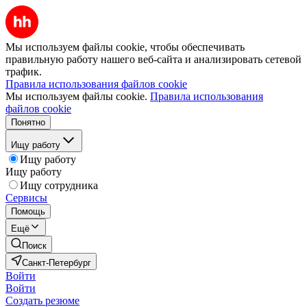
Мы используем файлы cookie, чтобы обеспечивать
правильную работу нашего веб-сайта и анализировать сетевой
трафик.
Правила использования файлов cookie
Мы используем файлы cookie.
Правила использования
файлов cookie
Понятно
Ищу работу
Ищу работу
Ищу работу
Ищу сотрудника
Сервисы
Помощь
Ещё
Поиск
Санкт-Петербург
Войти
Войти
Создать резюме