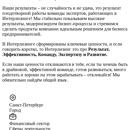
Наши результаты – не случайность и не удача, это результат
плодотворной работы команды экспертов, работающих в
Интерлизинге! Мы стабильно показываем высокие
результаты, модернизируем бизнес-процессы и стремимся
сделать продукты компании идеальным решением для бизнеса
предпринимателей.
В Интерлизинге сформированы ключевые ценности, и если
говорить коротко, то Интерлизинг это про
Результат,
Эффективность, Команду, Эксперти­зу и Развитие.
Если наши ценности откликаются в тебе, если ты хочешь быть
в драйвовой, эффективной команде, готов развиваться, много
работать и хорошо на этом зарабатывать – откликайся! Мы
обязательно найдём общий язык.
Санкт-Петербург
Город
Финансовый сектор
Сферы деятельности