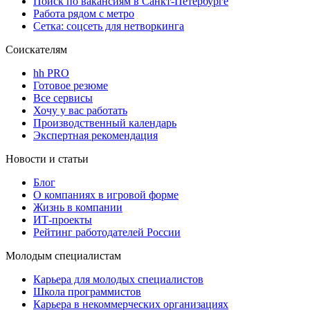
Поиск по вакансиям в Санкт-Петербурге
Работа рядом с метро
Сетка: соцсеть для нетворкинга
Соискателям
hh PRO
Готовое резюме
Все сервисы
Хочу у вас работать
Производственный календарь
Экспертная рекомендация
Новости и статьи
Блог
О компаниях в игровой форме
Жизнь в компании
ИТ-проекты
Рейтинг работодателей России
Молодым специалистам
Карьера для молодых специалистов
Школа программистов
Карьера в некоммерческих организациях