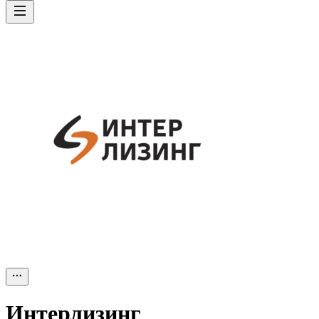
Интерлизинг