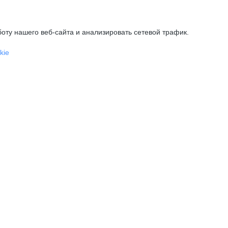
оту нашего веб-сайта и анализировать сетевой трафик.
kie