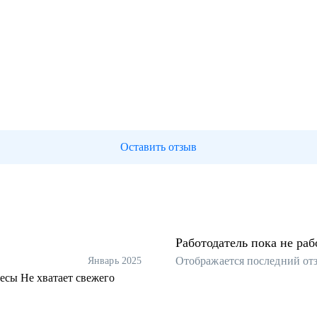
Оставить отзыв
Работодатель пока не раб
Отображается последний от
Январь 2025