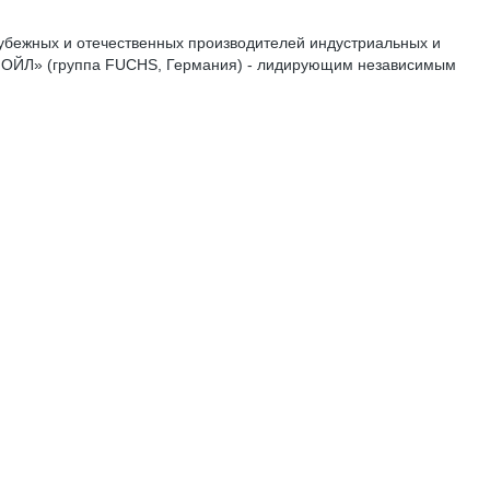
убежных и отечественных производителей индустриальных и
 ОЙЛ» (группа FUCHS, Германия) - лидирующим независимым