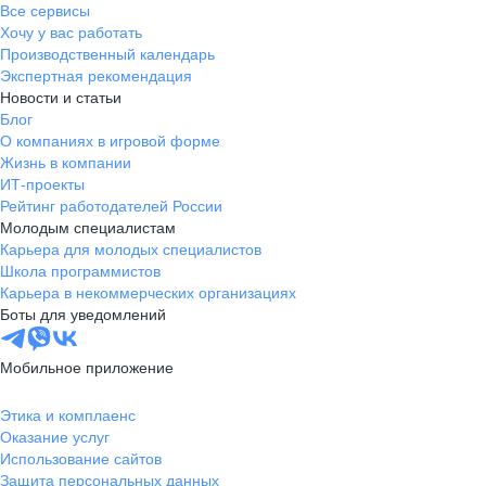
Все сервисы
Хочу у вас работать
Производственный календарь
Экспертная рекомендация
Новости и статьи
Блог
О компаниях в игровой форме
Жизнь в компании
ИТ-проекты
Рейтинг работодателей России
Молодым специалистам
Карьера для молодых специалистов
Школа программистов
Карьера в некоммерческих организациях
Боты для уведомлений
Мобильное приложение
Этика и комплаенс
Оказание услуг
Использование сайтов
Защита персональных данных