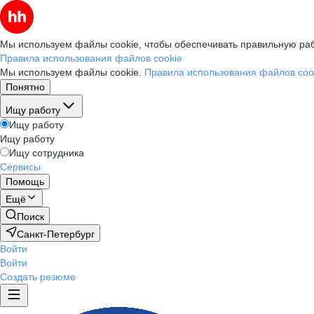
Мы используем файлы cookie, чтобы обеспечивать правильную раб
Правила использования файлов cookie
Мы используем файлы cookie.
Правила использования файлов coo
Понятно
Ищу работу
Ищу работу
Ищу работу
Ищу сотрудника
Сервисы
Помощь
Ещё
Поиск
Санкт-Петербург
Войти
Войти
Создать резюме