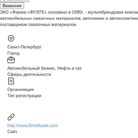
Вакансии
ЗАО «Фирма «ФУЭТЕ» основано в 1990г. - мультибрендовая компа
автомобильных смазочных материалов, автохимии и автокосмет
поставщиком смазочных материалов.
Санкт-Петербург
Город
Автомобильный бизнес, Нефть и газ
Сферы деятельности
Организация
Тип регистрации
http://www.firmafuete.com
Сайт