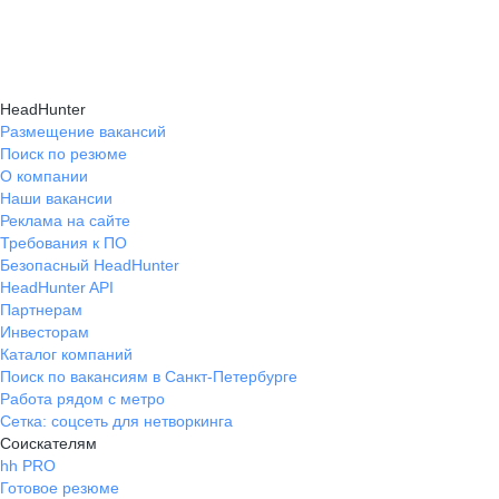
HeadHunter
Размещение вакансий
Поиск по резюме
О компании
Наши вакансии
Реклама на сайте
Требования к ПО
Безопасный HeadHunter
HeadHunter API
Партнерам
Инвесторам
Каталог компаний
Поиск по вакансиям в Санкт-Петербурге
Работа рядом с метро
Сетка: соцсеть для нетворкинга
Соискателям
hh PRO
Готовое резюме