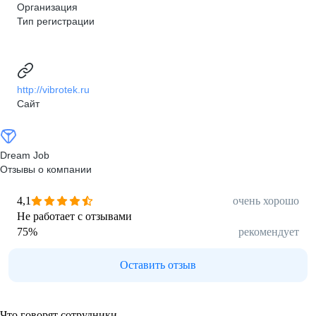
Организация
Тип регистрации
http://vibrotek.ru
Сайт
Dream Job
Отзывы о компании
4,1
очень хорошо
Не работает с отзывами
75
%
рекомендует
Оставить отзыв
Что говорят сотрудники