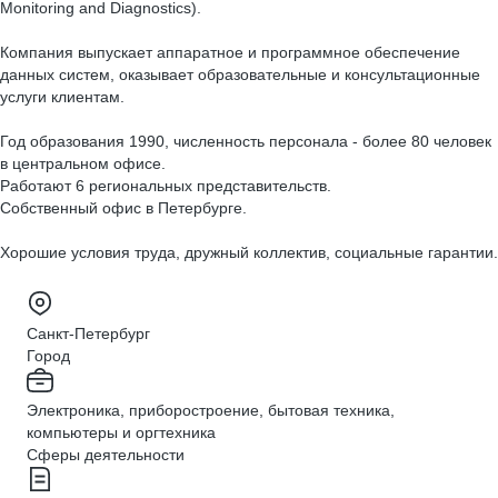
Monitoring and Diagnostics).
Компания выпускает аппаратное и программное обеспечение
данных систем, оказывает образовательные и консультационные
услуги клиентам.
Год образования 1990, численность персонала - более 80 человек
в центральном офисе.
Работают 6 региональных представительств.
Собственный офис в Петербурге.
Хорошие условия труда, дружный коллектив, социальные гарантии.
Санкт-Петербург
Город
Электроника, приборостроение, бытовая техника,
компьютеры и оргтехника
Сферы деятельности