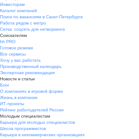
Инвесторам
Каталог компаний
Поиск по вакансиям в Санкт-Петербурге
Работа рядом с метро
Сетка: соцсеть для нетворкинга
Соискателям
hh PRO
Готовое резюме
Все сервисы
Хочу у вас работать
Производственный календарь
Экспертная рекомендация
Новости и статьи
Блог
О компаниях в игровой форме
Жизнь в компании
ИТ-проекты
Рейтинг работодателей России
Молодым специалистам
Карьера для молодых специалистов
Школа программистов
Карьера в некоммерческих организациях