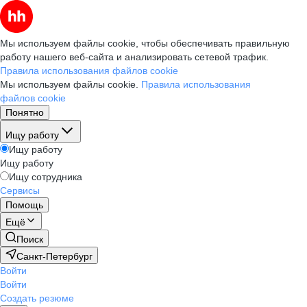
Мы используем файлы cookie, чтобы обеспечивать правильную
работу нашего веб-сайта и анализировать сетевой трафик.
Правила использования файлов cookie
Мы используем файлы cookie.
Правила использования
файлов cookie
Понятно
Ищу работу
Ищу работу
Ищу работу
Ищу сотрудника
Сервисы
Помощь
Ещё
Поиск
Санкт-Петербург
Войти
Войти
Создать резюме