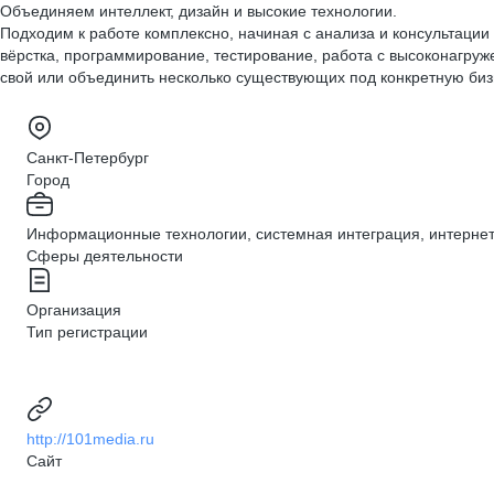
Объединяем интеллект, дизайн и высокие технологии.
Подходим к работе комплексно, начиная с анализа и консультации
вёрстка, программирование, тестирование, работа с высоконагру
свой или объединить несколько существующих под конкретную биз
Санкт-Петербург
Город
Информационные технологии, системная интеграция, интерне
Сферы деятельности
Организация
Тип регистрации
http://101media.ru
Сайт