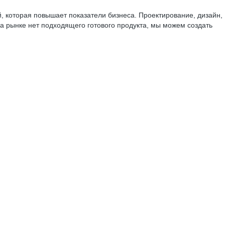
, которая повышает показатели бизнеса. Проектирование, дизайн,
а рынке нет подходящего готового продукта, мы можем создать