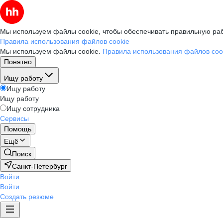
Мы используем файлы cookie, чтобы обеспечивать правильную раб
Правила использования файлов cookie
Мы используем файлы cookie.
Правила использования файлов coo
Понятно
Ищу работу
Ищу работу
Ищу работу
Ищу сотрудника
Сервисы
Помощь
Ещё
Поиск
Санкт-Петербург
Войти
Войти
Создать резюме