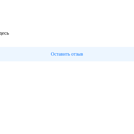
десь
Оставить отзыв