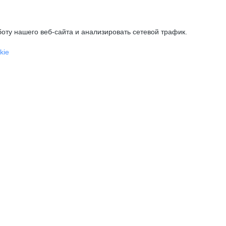
оту нашего веб-сайта и анализировать сетевой трафик.
kie