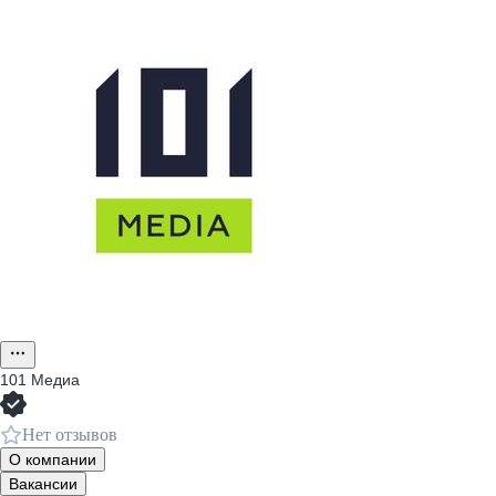
101 Медиа
Нет отзывов
О компании
Вакансии