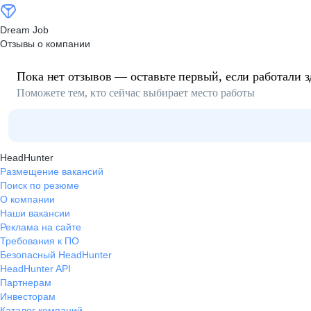
Dream Job
Отзывы о компании
Пока нет отзывов — оставьте первый, если работали з
Поможете тем, кто сейчас выбирает место работы
HeadHunter
Размещение вакансий
Поиск по резюме
О компании
Наши вакансии
Реклама на сайте
Требования к ПО
Безопасный HeadHunter
HeadHunter API
Партнерам
Инвесторам
Каталог компаний