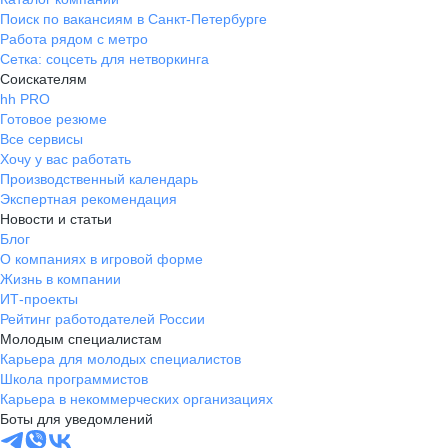
Поиск по вакансиям в Санкт-Петербурге
Работа рядом с метро
Сетка: соцсеть для нетворкинга
Соискателям
hh PRO
Готовое резюме
Все сервисы
Хочу у вас работать
Производственный календарь
Экспертная рекомендация
Новости и статьи
Блог
О компаниях в игровой форме
Жизнь в компании
ИТ-проекты
Рейтинг работодателей России
Молодым специалистам
Карьера для молодых специалистов
Школа программистов
Карьера в некоммерческих организациях
Боты для уведомлений