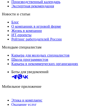
Производственный календарь
Экспертная рекомендация
Новости и статьи
Блог
О компаниях в игровой форме
Жизнь в компании
ИТ-проекты
Рейтинг работодателей России
Молодым специалистам
Карьера для молодых специалистов
Школа программистов
Карьера в некоммерческих организациях
Боты для уведомлений
Мобильное приложение
Этика и комплаенс
Оказание услуг