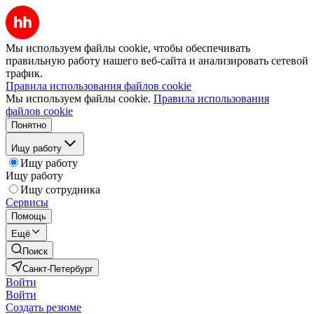
Мы используем файлы cookie, чтобы обеспечивать
правильную работу нашего веб-сайта и анализировать сетевой
трафик.
Правила использования файлов cookie
Мы используем файлы cookie.
Правила использования
файлов cookie
Понятно
Ищу работу
Ищу работу
Ищу работу
Ищу сотрудника
Сервисы
Помощь
Ещё
Поиск
Санкт-Петербург
Войти
Войти
Создать резюме