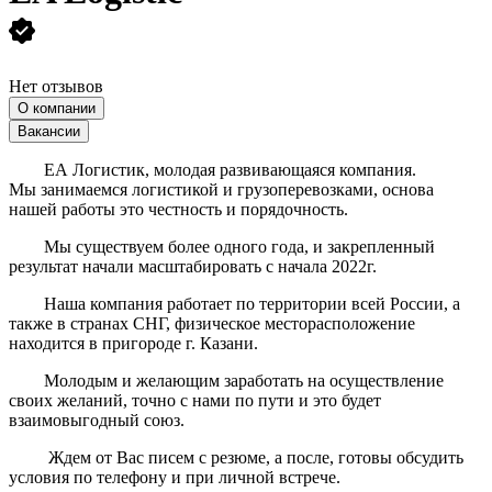
Нет отзывов
О компании
Вакансии
ЕА Логистик, молодая развивающаяся компания.
Мы занимаемся логистикой и грузоперевозками, основа
нашей работы это честность и порядочность.
Мы существуем более одного года, и закрепленный
результат начали масштабировать с начала 2022г.
Наша компания работает по территории всей России, а
также в странах СНГ, физическое месторасположение
находится в пригороде г. Казани.
Молодым и желающим заработать на осуществление
своих желаний, точно с нами по пути и это будет
взаимовыгодный союз.
Ждем от Вас писем с резюме, а после, готовы обсудить
условия по телефону и при личной встрече.