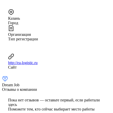
Казань
Город
Организация
Тип регистрации
http://ea-logistic.ru
Сайт
Dream Job
Отзывы о компании
Пока нет отзывов — оставьте первый, если работали
здесь
Поможете тем, кто сейчас выбирает место работы