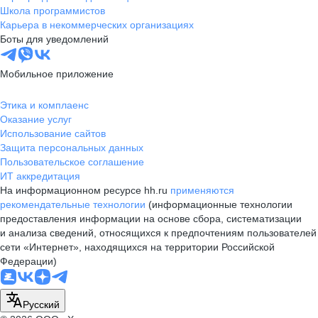
Школа программистов
Карьера в некоммерческих организациях
Боты для уведомлений
Мобильное приложение
Этика и комплаенс
Оказание услуг
Использование сайтов
Защита персональных данных
Пользовательское соглашение
ИТ аккредитация
На информационном ресурсе hh.ru
применяются
рекомендательные технологии
(информационные технологии
предоставления информации на основе сбора, систематизации
и анализа сведений, относящихся к предпочтениям пользователей
сети «Интернет», находящихся на территории Российской
Федерации)
Русский