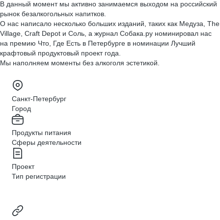
В данный момент мы активно занимаемся выходом на российский
рынок безалкогольных напитков.
О нас написало несколько больших изданий, таких как Медуза, The
Village, Craft Depot и Соль, а журнал Собака.ру номинировал нас
на премию Что, Где Есть в Петербурге в номинации Лучший
крафтовый продуктовый проект года.
Мы наполняем моменты без алкоголя эстетикой.
Санкт-Петербург
Город
Продукты питания
Сферы деятельности
Проект
Тип регистрации