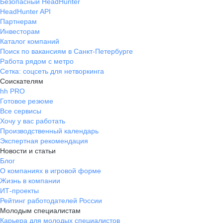
Безопасный HeadHunter
HeadHunter API
Партнерам
Инвесторам
Каталог компаний
Поиск по вакансиям в Санкт-Петербурге
Работа рядом с метро
Сетка: соцсеть для нетворкинга
Соискателям
hh PRO
Готовое резюме
Все сервисы
Хочу у вас работать
Производственный календарь
Экспертная рекомендация
Новости и статьи
Блог
О компаниях в игровой форме
Жизнь в компании
ИТ-проекты
Рейтинг работодателей России
Молодым специалистам
Карьера для молодых специалистов