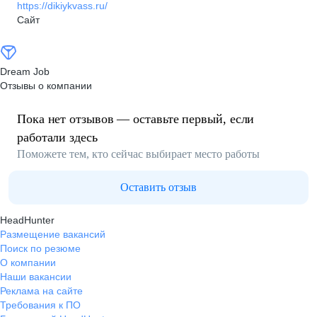
https://dikiykvass.ru/
Сайт
Dream Job
Отзывы о компании
Пока нет отзывов — оставьте первый, если
работали здесь
Поможете тем, кто сейчас выбирает место работы
Оставить отзыв
HeadHunter
Размещение вакансий
Поиск по резюме
О компании
Наши вакансии
Реклама на сайте
Требования к ПО