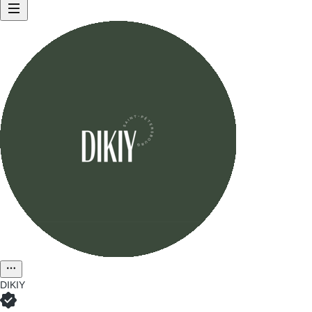
DIKIY