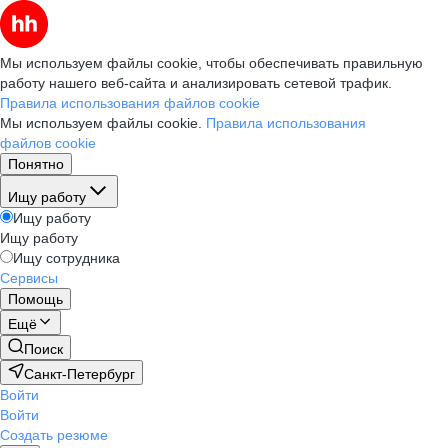
Мы используем файлы cookie, чтобы обеспечивать правильную
работу нашего веб-сайта и анализировать сетевой трафик.
Правила использования файлов cookie
Мы используем файлы cookie.
Правила использования
файлов cookie
Понятно
Ищу работу
Ищу работу
Ищу работу
Ищу сотрудника
Сервисы
Помощь
Ещё
Поиск
Санкт-Петербург
Войти
Войти
Создать резюме