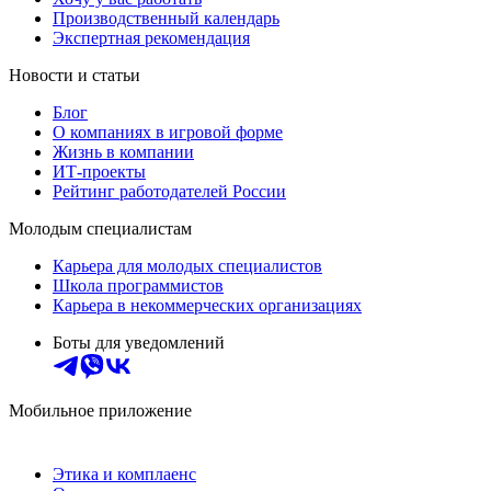
Производственный календарь
Экспертная рекомендация
Новости и статьи
Блог
О компаниях в игровой форме
Жизнь в компании
ИТ-проекты
Рейтинг работодателей России
Молодым специалистам
Карьера для молодых специалистов
Школа программистов
Карьера в некоммерческих организациях
Боты для уведомлений
Мобильное приложение
Этика и комплаенс