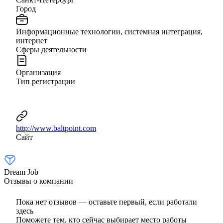
Город
Информационные технологии, системная интеграция,
интернет
Сферы деятельности
Организация
Тип регистрации
http://www.baltpoint.com
Сайт
Dream Job
Отзывы о компании
Пока нет отзывов — оставьте первый, если работали
здесь
Поможете тем, кто сейчас выбирает место работы