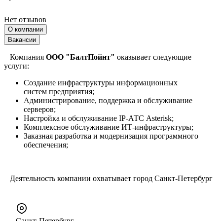
Нет отзывов
О компании
Вакансии
Компания
ООО "БалтПойнт"
оказывает следующие
услуги:
Создание инфраструктуры информационных
систем предприятия;
Администрирование, поддержка и обслуживание
серверов;
Настройка и обслуживание IP-АТС Asterisk;
Комплексное обслуживание ИТ-инфраструктуры;
Заказная разработка и модернизация программного
обеспечения;
Деятельность компании охватывает город Санкт-Петербург
Санкт-Петербург