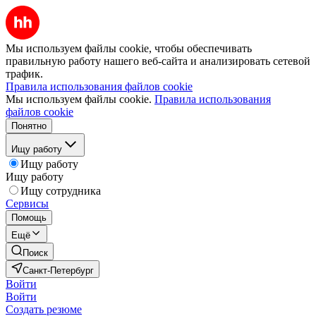
Мы используем файлы cookie, чтобы обеспечивать
правильную работу нашего веб-сайта и анализировать сетевой
трафик.
Правила использования файлов cookie
Мы используем файлы cookie.
Правила использования
файлов cookie
Понятно
Ищу работу
Ищу работу
Ищу работу
Ищу сотрудника
Сервисы
Помощь
Ещё
Поиск
Санкт-Петербург
Войти
Войти
Создать резюме