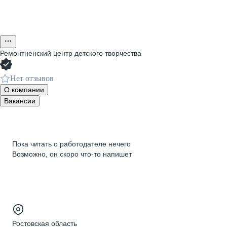
Ремонтненский центр детского творчества
Нет отзывов
О компании
Вакансии
Пока читать о работодателе нечего
Возможно, он скоро что‑то напишет
Ростовская область