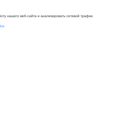
оту нашего веб-сайта и анализировать сетевой трафик.
kie