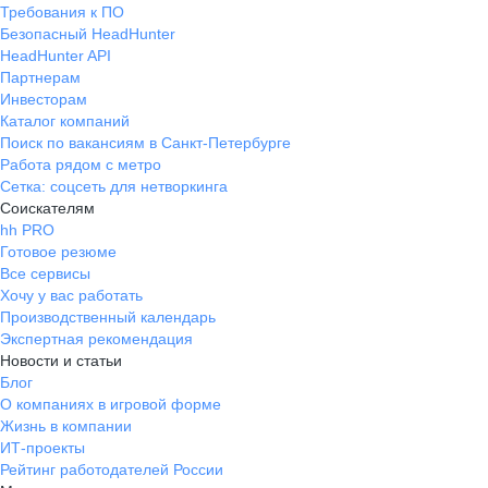
Требования к ПО
Безопасный HeadHunter
HeadHunter API
Партнерам
Инвесторам
Каталог компаний
Поиск по вакансиям в Санкт-Петербурге
Работа рядом с метро
Сетка: соцсеть для нетворкинга
Соискателям
hh PRO
Готовое резюме
Все сервисы
Хочу у вас работать
Производственный календарь
Экспертная рекомендация
Новости и статьи
Блог
О компаниях в игровой форме
Жизнь в компании
ИТ-проекты
Рейтинг работодателей России