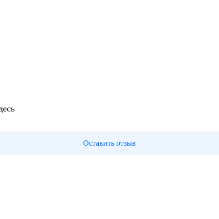
десь
Оставить отзыв