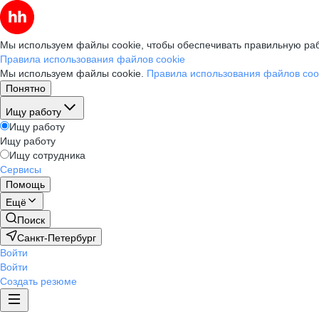
Мы используем файлы cookie, чтобы обеспечивать правильную раб
Правила использования файлов cookie
Мы используем файлы cookie.
Правила использования файлов coo
Понятно
Ищу работу
Ищу работу
Ищу работу
Ищу сотрудника
Сервисы
Помощь
Ещё
Поиск
Санкт-Петербург
Войти
Войти
Создать резюме