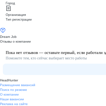
Город
Организация
Тип регистрации
Dream Job
Отзывы о компании
Пока нет отзывов — оставьте первый, если работали з
Поможете тем, кто сейчас выбирает место работы
HeadHunter
Размещение вакансий
Поиск по резюме
О компании
Наши вакансии
Реклама на сайте