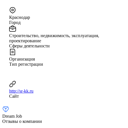
Краснодар
Город
Строительство, недвижимость, эксплуатация,
проектирование
Сферы деятельности
Организация
Тип регистрации
http://sr-kk.ru
Сайт
Dream Job
Отзывы о компании