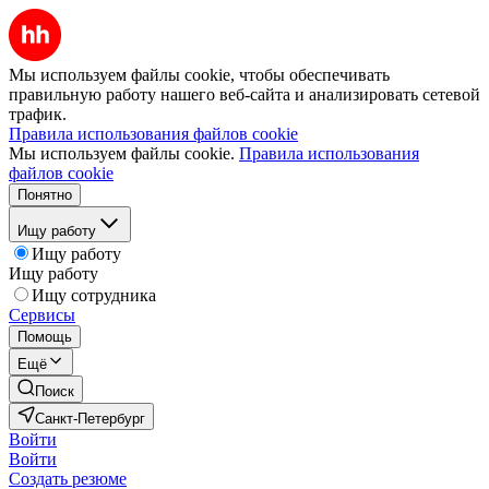
Мы используем файлы cookie, чтобы обеспечивать
правильную работу нашего веб-сайта и анализировать сетевой
трафик.
Правила использования файлов cookie
Мы используем файлы cookie.
Правила использования
файлов cookie
Понятно
Ищу работу
Ищу работу
Ищу работу
Ищу сотрудника
Сервисы
Помощь
Ещё
Поиск
Санкт-Петербург
Войти
Войти
Создать резюме