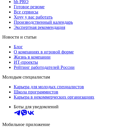
hh PRO
Готовое резюме
Все сервисы
Хочу у вас работать
Производственный календарь
Экспертная рекомендация
Новости и статьи
Блог
О компаниях в игровой форме
Жизнь в компании
ИТ-проекты
Рейтинг работодателей России
Молодым специалистам
Карьера для молодых специалистов
Школа программистов
Карьера в некоммерческих организациях
Боты для уведомлений
Мобильное приложение