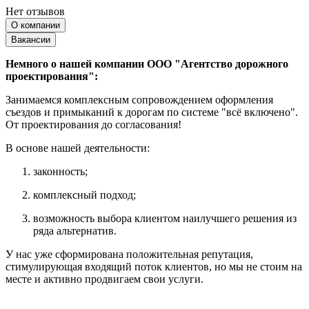
Нет отзывов
О компании
Вакансии
Немного о нашей компании ООО "Агентство дорожного
проектирования":
Занимаемся комплексным сопровождением оформления
съездов и примыканий к дорогам по системе "всё включено".
От проектирования до согласования!
В основе нашей деятельности:
законность;
комплексный подход;
возможность выбора клиентом наилучшего решения из
ряда альтернатив.
У нас уже сформирована положительная репутация,
стимулирующая входящий поток клиентов, но мы не стоим на
месте и активно продвигаем свои услуги.