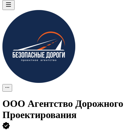
ООО
Агентство Дорожного
Проектирования