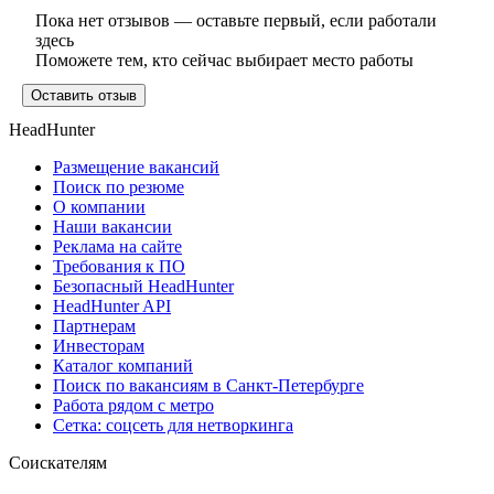
Пока нет отзывов — оставьте первый, если работали
здесь
Поможете тем, кто сейчас выбирает место работы
Оставить отзыв
HeadHunter
Размещение вакансий
Поиск по резюме
О компании
Наши вакансии
Реклама на сайте
Требования к ПО
Безопасный HeadHunter
HeadHunter API
Партнерам
Инвесторам
Каталог компаний
Поиск по вакансиям в Санкт-Петербурге
Работа рядом с метро
Сетка: соцсеть для нетворкинга
Соискателям