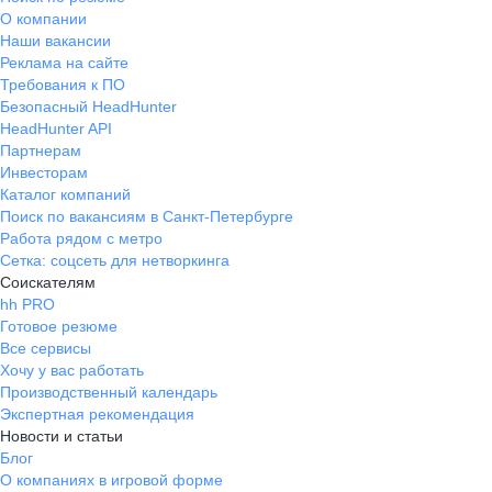
О компании
Наши вакансии
Реклама на сайте
Требования к ПО
Безопасный HeadHunter
HeadHunter API
Партнерам
Инвесторам
Каталог компаний
Поиск по вакансиям в Санкт-Петербурге
Работа рядом с метро
Сетка: соцсеть для нетворкинга
Соискателям
hh PRO
Готовое резюме
Все сервисы
Хочу у вас работать
Производственный календарь
Экспертная рекомендация
Новости и статьи
Блог
О компаниях в игровой форме