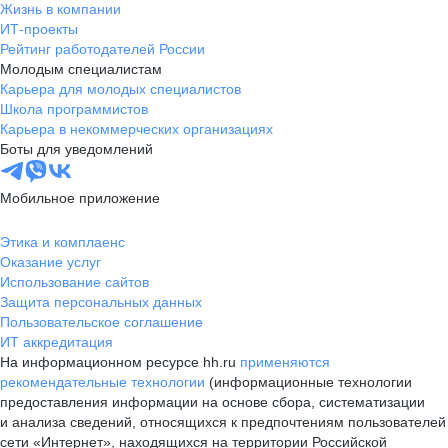
Жизнь в компании
ИТ-проекты
Рейтинг работодателей России
Молодым специалистам
Карьера для молодых специалистов
Школа программистов
Карьера в некоммерческих организациях
Боты для уведомлений
Мобильное приложение
Этика и комплаенс
Оказание услуг
Использование сайтов
Защита персональных данных
Пользовательское соглашение
ИТ аккредитация
На информационном ресурсе hh.ru
применяются
рекомендательные технологии
(информационные технологии
предоставления информации на основе сбора, систематизации
и анализа сведений, относящихся к предпочтениям пользователей
сети «Интернет», находящихся на территории Российской