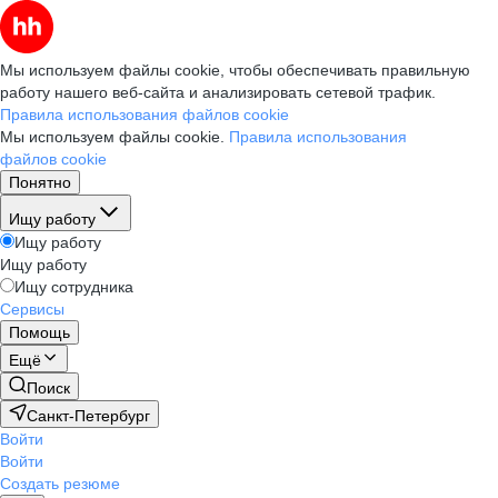
Мы используем файлы cookie, чтобы обеспечивать правильную
работу нашего веб-сайта и анализировать сетевой трафик.
Правила использования файлов cookie
Мы используем файлы cookie.
Правила использования
файлов cookie
Понятно
Ищу работу
Ищу работу
Ищу работу
Ищу сотрудника
Сервисы
Помощь
Ещё
Поиск
Санкт-Петербург
Войти
Войти
Создать резюме