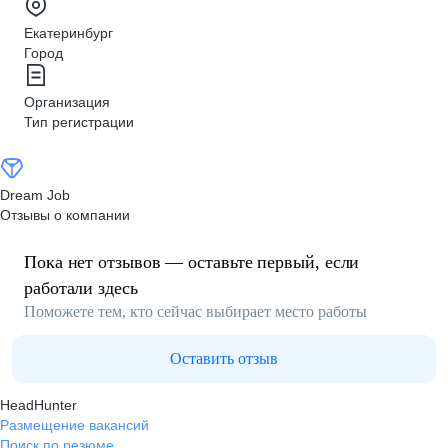
Екатеринбург
Город
Организация
Тип регистрации
Dream Job
Отзывы о компании
Пока нет отзывов — оставьте первый, если
работали здесь
Поможете тем, кто сейчас выбирает место работы
Оставить отзыв
HeadHunter
Размещение вакансий
Поиск по резюме