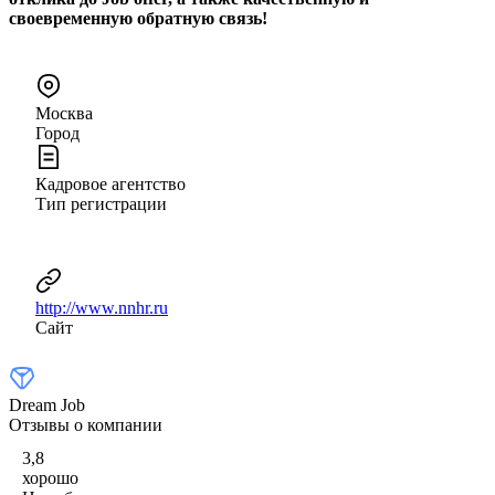
своевременную обратную связь!
Москва
Город
Кадровое агентство
Тип регистрации
http://www.nnhr.ru
Сайт
Dream Job
Отзывы о компании
3,8
хорошо