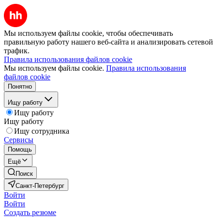
Мы используем файлы cookie, чтобы обеспечивать
правильную работу нашего веб-сайта и анализировать сетевой
трафик.
Правила использования файлов cookie
Мы используем файлы cookie.
Правила использования
файлов cookie
Понятно
Ищу работу
Ищу работу
Ищу работу
Ищу сотрудника
Сервисы
Помощь
Ещё
Поиск
Санкт-Петербург
Войти
Войти
Создать резюме