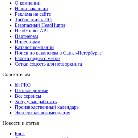
О компании
Наши вакансии
Реклама на сайте
Требования к ПО
Безопасный HeadHunter
HeadHunter API
Партнерам
Инвесторам
Каталог компаний
Поиск по вакансиям в Санкт-Петербурге
Работа рядом с метро
Сетка: соцсеть для нетворкинга
Соискателям
hh PRO
Готовое резюме
Все сервисы
Хочу у вас работать
Производственный календарь
Экспертная рекомендация
Новости и статьи
Блог