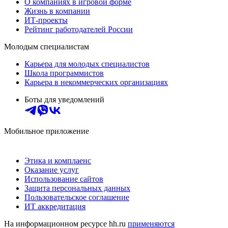
О компаниях в игровой форме
Жизнь в компании
ИТ-проекты
Рейтинг работодателей России
Молодым специалистам
Карьера для молодых специалистов
Школа программистов
Карьера в некоммерческих организациях
Боты для уведомлений
Мобильное приложение
Этика и комплаенс
Оказание услуг
Использование сайтов
Защита персональных данных
Пользовательское соглашение
ИТ аккредитация
На информационном ресурсе hh.ru
применяются