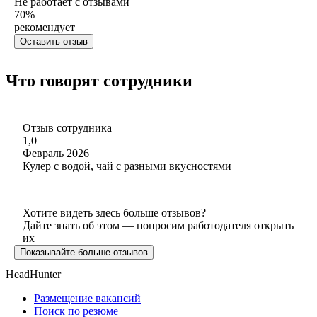
Не работает с отзывами
70
%
рекомендует
Оставить отзыв
Что говорят сотрудники
Отзыв сотрудника
1,0
Февраль 2026
Кулер с водой, чай с разными вкусностями
Хотите видеть здесь больше отзывов?
Дайте знать об этом — попросим работодателя открыть
их
Показывайте больше отзывов
HeadHunter
Размещение вакансий
Поиск по резюме