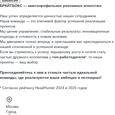
Вакансии
БРАЙТБОКС — многопрофильное рекламное агентство
Наш успех определяется ценностью наших сотрудников.
Наша команда — это ключевой фактор успешной реализации
проектов.
Мы ценим управление, стабильные результаты, инновационные
подходы и готовность к новым вызовам.
Мы двигаемся только вперед, и приглашаем вас присоединиться к
нашей сплоченной и успешной команде.
Если вы стремитесь к успеху, карьерному росту и хотите стать
частью дружного коллектива у
топ-работодателя
*, то наши
проекты — ваш выбор.
Присоединяйтесь к нам и станьте частью идеальной
команды, где реализуются ваши амбиции и потенциал!
* Согласно рейтингу HeadHunter 2024 и 2025 годов
Москва
Город