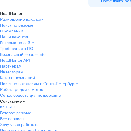
Показывайте бо
HeadHunter
Размещение вакансий
Поиск по резюме
О компании
Наши вакансии
Реклама на сайте
Требования к ПО
Безопасный HeadHunter
HeadHunter API
Партнерам
Инвесторам
Каталог компаний
Поиск по вакансиям в Санкт-Петербурге
Работа рядом с метро
Сетка: соцсеть для нетворкинга
Соискателям
hh PRO
Готовое резюме
Все сервисы
Хочу у вас работать
Производственный календарь