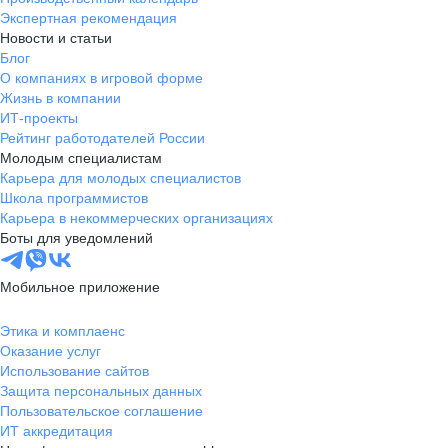
Экспертная рекомендация
Новости и статьи
Блог
О компаниях в игровой форме
Жизнь в компании
ИТ-проекты
Рейтинг работодателей России
Молодым специалистам
Карьера для молодых специалистов
Школа программистов
Карьера в некоммерческих организациях
Боты для уведомлений
Мобильное приложение
Этика и комплаенс
Оказание услуг
Использование сайтов
Защита персональных данных
Пользовательское соглашение
ИТ аккредитация