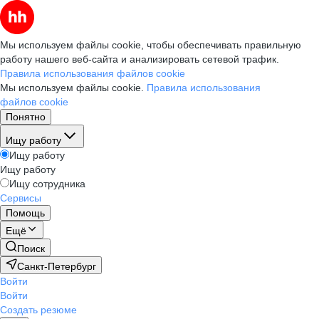
Мы используем файлы cookie, чтобы обеспечивать правильную
работу нашего веб-сайта и анализировать сетевой трафик.
Правила использования файлов cookie
Мы используем файлы cookie.
Правила использования
файлов cookie
Понятно
Ищу работу
Ищу работу
Ищу работу
Ищу сотрудника
Сервисы
Помощь
Ещё
Поиск
Санкт-Петербург
Войти
Войти
Создать резюме