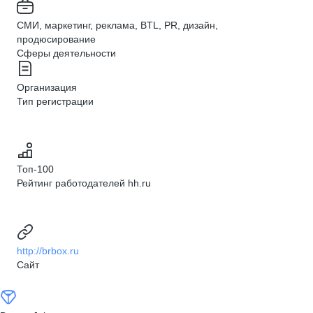
СМИ, маркетинг, реклама, BTL, PR, дизайн,
продюсирование
Сферы деятельности
Организация
Тип регистрации
Топ-100
Рейтинг работодателей hh.ru
http://brbox.ru
Сайт