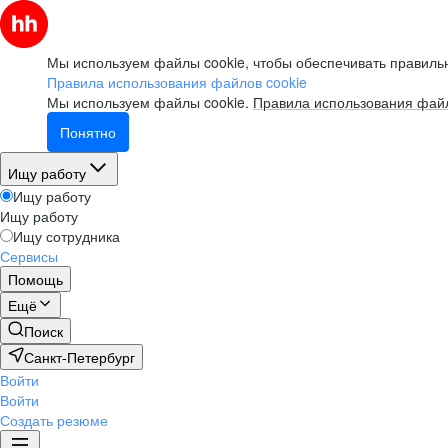
Мы используем файлы cookie, чтобы обеспечивать правильн
Правила использования файлов cookie
Мы используем файлы cookie.
Правила использования файл
Понятно
Ищу работу
Ищу работу
Ищу работу
Ищу сотрудника
Сервисы
Помощь
Ещё
Поиск
Санкт-Петербург
Войти
Войти
Создать резюме