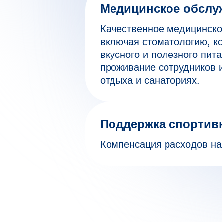
Медицинское обслу
Качественное медицинско
включая стоматологию, 
вкусного и полезного пита
проживание сотрудников 
отдыха и санаториях.
Поддержка спортив
Компенсация расходов на