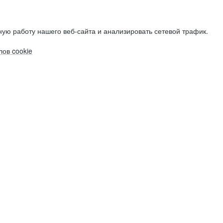
ую работу нашего веб-сайта и анализировать сетевой трафик.
ов cookie