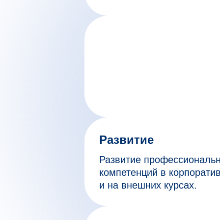
Развитие
Развитие профессиональн
компетенций в корпорати
и на внешних курсах.