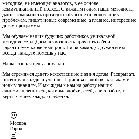
методике, не имеющей аналогов, в ее основе –
коммуникативный подход. С каждым годом наши методисты
дают возможность проходить обучение по волнующим
проблемам, пишут новые современные, а главное, интересные
детям программы.
Мы обучаем наших будущих работников уникальной
методике сети. Даем возможность проявить себя и
гарантируем карьерный рост. Наша команда дружна и вы
всегда найдете помощь у нас.
Наша главная цель - результат!
Мы стремимся давать качественные знания детям. Раскрывать
потенциал каждого ученика. Прививать любовь к языкам и
новым знаниям. И мы ждем к нам на работу наших
единомышленников, которые любят детей, свою работу и
верят в успех каждого ребенка.
Москва
Город