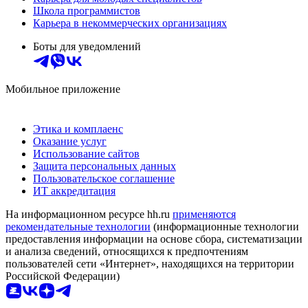
Школа программистов
Карьера в некоммерческих организациях
Боты для уведомлений
Мобильное приложение
Этика и комплаенс
Оказание услуг
Использование сайтов
Защита персональных данных
Пользовательское соглашение
ИТ аккредитация
На информационном ресурсе hh.ru
применяются
рекомендательные технологии
(информационные технологии
предоставления информации на основе сбора, систематизации
и анализа сведений, относящихся к предпочтениям
пользователей сети «Интернет», находящихся на территории
Российской Федерации)