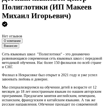
Полиглотики (ИП Макеев
Михаил Игорьевич)
Нет отзывов
О компании
Вакансии
Сеть языковых школ "Полиглотики" - это динамично
развивающаяся современная сеть языковых школ с передовой
методикой обучения. Нас более 150 филиалов по всей стране
и СНГ.
Филиал в Некрасовке был открыт в 2021 году и уже успел
завоевать любовь и доверие.
Мы специализируемся на обучении детей в возрасте от 12
месяцев до 18 лет иностранным языкам по нашим авторским
программам. Предлагаем занятия английским, немецким,
испанским, французским и китайским языками. А так же
русские направления. Обучение проходит по современной