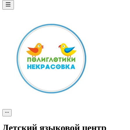
Детский языковой центр