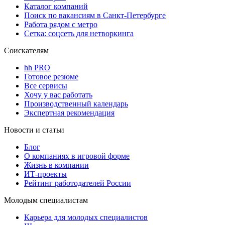
Каталог компаний
Поиск по вакансиям в Санкт-Петербурге
Работа рядом с метро
Сетка: соцсеть для нетворкинга
Соискателям
hh PRO
Готовое резюме
Все сервисы
Хочу у вас работать
Производственный календарь
Экспертная рекомендация
Новости и статьи
Блог
О компаниях в игровой форме
Жизнь в компании
ИТ-проекты
Рейтинг работодателей России
Молодым специалистам
Карьера для молодых специалистов