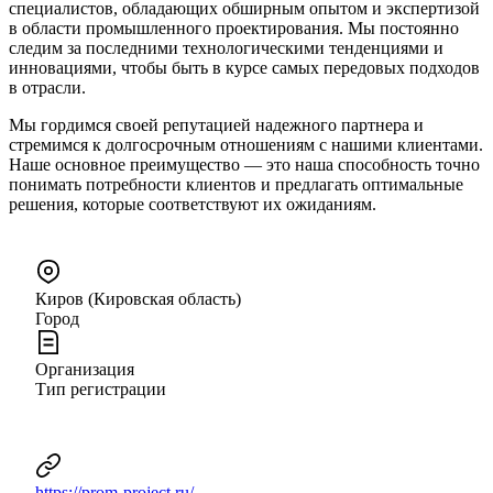
специалистов, обладающих обширным опытом и экспертизой
в области промышленного проектирования. Мы постоянно
следим за последними технологическими тенденциями и
инновациями, чтобы быть в курсе самых передовых подходов
в отрасли.
Мы гордимся своей репутацией надежного партнера и
стремимся к долгосрочным отношениям с нашими клиентами.
Наше основное преимущество — это наша способность точно
понимать потребности клиентов и предлагать оптимальные
решения, которые соответствуют их ожиданиям.
Киров (Кировская область)
Город
Организация
Тип регистрации
https://prom-project.ru/