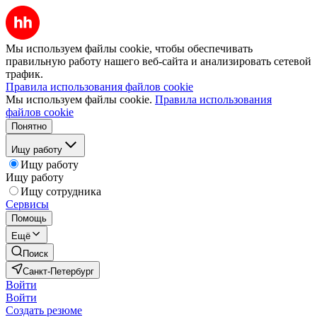
Мы используем файлы cookie, чтобы обеспечивать
правильную работу нашего веб-сайта и анализировать сетевой
трафик.
Правила использования файлов cookie
Мы используем файлы cookie.
Правила использования
файлов cookie
Понятно
Ищу работу
Ищу работу
Ищу работу
Ищу сотрудника
Сервисы
Помощь
Ещё
Поиск
Санкт-Петербург
Войти
Войти
Создать резюме