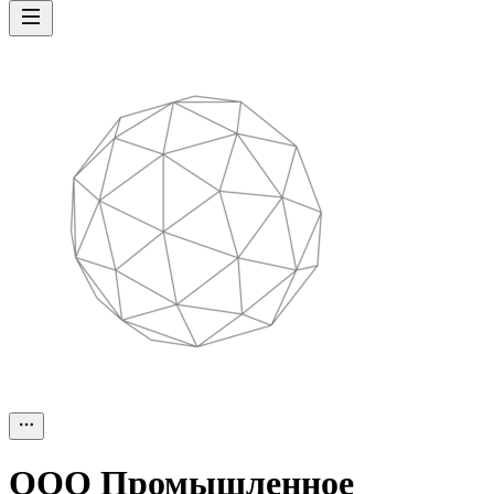
ООО
Промышленное