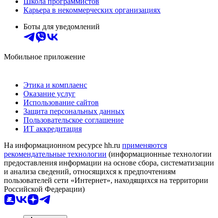
Школа программистов
Карьера в некоммерческих организациях
Боты для уведомлений
Мобильное приложение
Этика и комплаенс
Оказание услуг
Использование сайтов
Защита персональных данных
Пользовательское соглашение
ИТ аккредитация
На информационном ресурсе hh.ru
применяются
рекомендательные технологии
(информационные технологии
предоставления информации на основе сбора, систематизации
и анализа сведений, относящихся к предпочтениям
пользователей сети «Интернет», находящихся на территории
Российской Федерации)