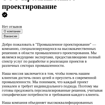
проектирование
Нет отзывов
О компании
Вакансии
Добро пожаловать в "Промышленное проектирование" —
компанию, специализирующуюся на высококачественных
решениях в области промышленного проектирования. Мы
являемся ведущими экспертами, предоставляющими полный
спектр услуг по разработке и реализации проектов в
различных секторах промышленности.
Наша миссия заключается в том, чтобы помочь нашим
клиентам достичь своих целей и преуспеть в современной
промышленности. Мы понимаем, что каждый проект
уникален и требует индивидуального подхода. Поэтому мы
готовы предложить персонализированные решения, учитывая
специфические потребности и требования каждого клиента.
Наша компания объединяет высококвалифицированных