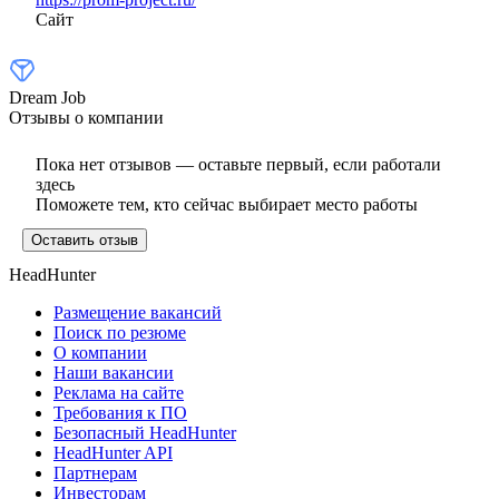
Сайт
Dream Job
Отзывы о компании
Пока нет отзывов — оставьте первый, если работали
здесь
Поможете тем, кто сейчас выбирает место работы
Оставить отзыв
HeadHunter
Размещение вакансий
Поиск по резюме
О компании
Наши вакансии
Реклама на сайте
Требования к ПО
Безопасный HeadHunter
HeadHunter API
Партнерам
Инвесторам