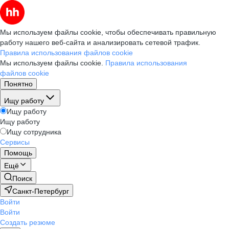
Мы используем файлы cookie, чтобы обеспечивать правильную
работу нашего веб-сайта и анализировать сетевой трафик.
Правила использования файлов cookie
Мы используем файлы cookie.
Правила использования
файлов cookie
Понятно
Ищу работу
Ищу работу
Ищу работу
Ищу сотрудника
Сервисы
Помощь
Ещё
Поиск
Санкт-Петербург
Войти
Войти
Создать резюме