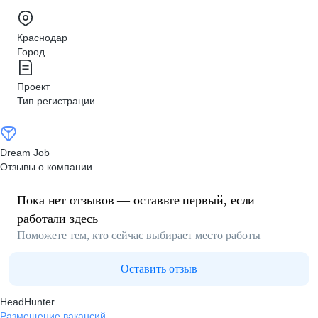
Краснодар
Город
Проект
Тип регистрации
Dream Job
Отзывы о компании
Пока нет отзывов — оставьте первый, если
работали здесь
Поможете тем, кто сейчас выбирает место работы
Оставить отзыв
HeadHunter
Размещение вакансий