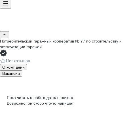
Потребительский гаражный кооператив № 77 по строительству и
эксплуатации гаражей
Нет отзывов
О компании
Вакансии
Пока читать о работодателе нечего
Возможно, он скоро что‑то напишет