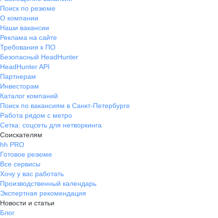
Поиск по резюме
О компании
Наши вакансии
Реклама на сайте
Требования к ПО
Безопасный HeadHunter
HeadHunter API
Партнерам
Инвесторам
Каталог компаний
Поиск по вакансиям в Санкт-Петербурге
Работа рядом с метро
Сетка: соцсеть для нетворкинга
Соискателям
hh PRO
Готовое резюме
Все сервисы
Хочу у вас работать
Производственный календарь
Экспертная рекомендация
Новости и статьи
Блог