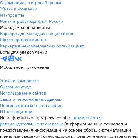
О компаниях в игровой форме
Жизнь в компании
ИТ-проекты
Рейтинг работодателей России
Молодым специалистам
Карьера для молодых специалистов
Школа программистов
Карьера в некоммерческих организациях
Боты для уведомлений
Мобильное приложение
Этика и комплаенс
Оказание услуг
Использование сайтов
Защита персональных данных
Пользовательское соглашение
ИТ аккредитация
На информационном ресурсе hh.ru
применяются
рекомендательные технологии
(информационные технологии
предоставления информации на основе сбора, систематизации
и анализа сведений, относящихся к предпочтениям пользователей