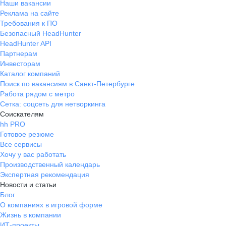
Наши вакансии
Реклама на сайте
Требования к ПО
Безопасный HeadHunter
HeadHunter API
Партнерам
Инвесторам
Каталог компаний
Поиск по вакансиям в Санкт-Петербурге
Работа рядом с метро
Сетка: соцсеть для нетворкинга
Соискателям
hh PRO
Готовое резюме
Все сервисы
Хочу у вас работать
Производственный календарь
Экспертная рекомендация
Новости и статьи
Блог
О компаниях в игровой форме
Жизнь в компании
ИТ-проекты