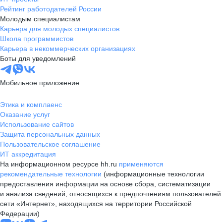
Рейтинг работодателей России
Молодым специалистам
Карьера для молодых специалистов
Школа программистов
Карьера в некоммерческих организациях
Боты для уведомлений
Мобильное приложение
Этика и комплаенс
Оказание услуг
Использование сайтов
Защита персональных данных
Пользовательское соглашение
ИТ аккредитация
На информационном ресурсе hh.ru
применяются
рекомендательные технологии
(информационные технологии
предоставления информации на основе сбора, систематизации
и анализа сведений, относящихся к предпочтениям пользователей
сети «Интернет», находящихся на территории Российской
Федерации)