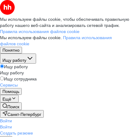
Мы используем файлы cookie, чтобы обеспечивать правильную
работу нашего веб-сайта и анализировать сетевой трафик.
Правила использования файлов cookie
Мы используем файлы cookie.
Правила использования
файлов cookie
Понятно
Ищу работу
Ищу работу
Ищу работу
Ищу сотрудника
Сервисы
Помощь
Ещё
Поиск
Санкт-Петербург
Войти
Войти
Создать резюме