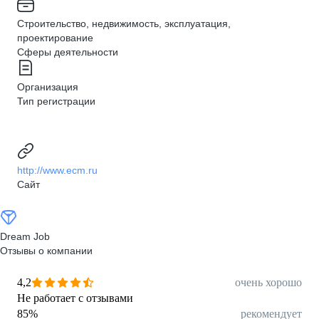
Строительство, недвижимость, эксплуатация,
проектирование
Сферы деятельности
Организация
Тип регистрации
http://www.ecm.ru
Сайт
Dream Job
Отзывы о компании
4,2
очень хорошо
Не работает с отзывами
85
%
рекомендует