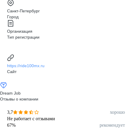
Санкт-Петербург
Город
Организация
Тип регистрации
https://ride100mx.ru
Сайт
Dream Job
Отзывы о компании
3,7
хорошо
Не работает с отзывами
67
%
рекомендует