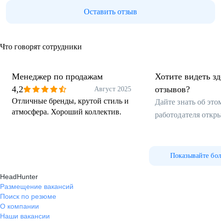
Оставить отзыв
Что говорят сотрудники
Менеджер по продажам
Хотите видеть з
4,2
отзывов?
Август 2025
Отличные бренды, крутой стиль и
Дайте знать об эт
атмосфера. Хороший коллектив.
работодателя откр
Показывайте бо
HeadHunter
Размещение вакансий
Поиск по резюме
О компании
Наши вакансии