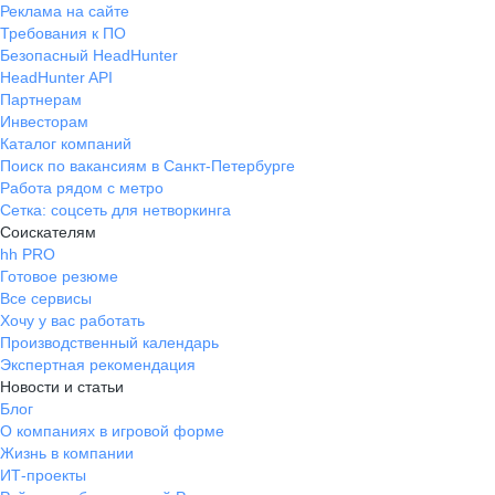
Реклама на сайте
Требования к ПО
Безопасный HeadHunter
HeadHunter API
Партнерам
Инвесторам
Каталог компаний
Поиск по вакансиям в Санкт-Петербурге
Работа рядом с метро
Сетка: соцсеть для нетворкинга
Соискателям
hh PRO
Готовое резюме
Все сервисы
Хочу у вас работать
Производственный календарь
Экспертная рекомендация
Новости и статьи
Блог
О компаниях в игровой форме
Жизнь в компании
ИТ-проекты