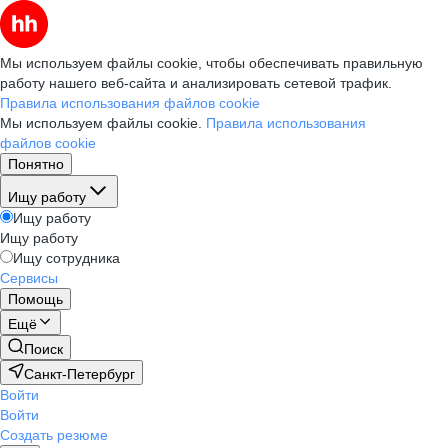
Мы используем файлы cookie, чтобы обеспечивать правильную
работу нашего веб-сайта и анализировать сетевой трафик.
Правила использования файлов cookie
Мы используем файлы cookie.
Правила использования
файлов cookie
Понятно
Ищу работу
Ищу работу
Ищу работу
Ищу сотрудника
Сервисы
Помощь
Ещё
Поиск
Санкт-Петербург
Войти
Войти
Создать резюме