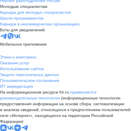
Рейтинг работодателей России
Молодым специалистам
Карьера для молодых специалистов
Школа программистов
Карьера в некоммерческих организациях
Боты для уведомлений
Мобильное приложение
Этика и комплаенс
Оказание услуг
Использование сайтов
Защита персональных данных
Пользовательское соглашение
ИТ аккредитация
На информационном ресурсе hh.ru
применяются
рекомендательные технологии
(информационные технологии
предоставления информации на основе сбора, систематизации
и анализа сведений, относящихся к предпочтениям пользователей
сети «Интернет», находящихся на территории Российской
Федерации)