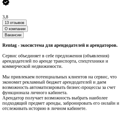
3,8
13 отзывов
О компании
Вакансии
Rentag - экосистема для арендодателей и арендаторов.
Сервис объединяет в себе предложения (объявления)
арендодателей по аренде транспорта, спецтехники и
коммерческой недвижимости.
Мы привлекаем потенциальных клиентов на сервис, что
экономит рекламный бюджет арендодателей и даем
возможность автоматизировать бизнес-процессы за счет
функционала личного кабинета.
Арендатор получает возможность выбрать наиболее
подходящий предмет аренды, забронировать его онлайн и
отслеживать историю в личном кабинете.