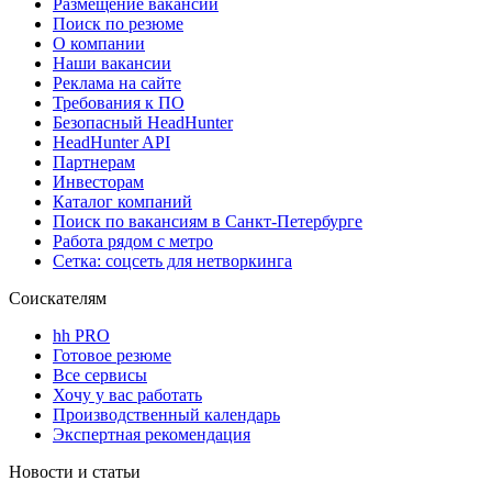
Размещение вакансий
Поиск по резюме
О компании
Наши вакансии
Реклама на сайте
Требования к ПО
Безопасный HeadHunter
HeadHunter API
Партнерам
Инвесторам
Каталог компаний
Поиск по вакансиям в Санкт-Петербурге
Работа рядом с метро
Сетка: соцсеть для нетворкинга
Соискателям
hh PRO
Готовое резюме
Все сервисы
Хочу у вас работать
Производственный календарь
Экспертная рекомендация
Новости и статьи