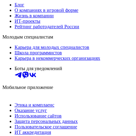
Блог
О компаниях в игровой форме
Жизнь в компании
ИТ-проекты
Рейтинг работодателей России
Молодым специалистам
Карьера для молодых специалистов
Школа программистов
Карьера в некоммерческих организациях
Боты для уведомлений
Мобильное приложение
Этика и комплаенс
Оказание услуг
Использование сайтов
Защита персональных данных
Пользовательское соглашение
ИТ аккредитация