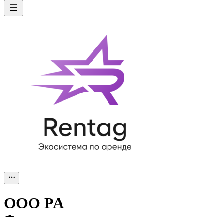
ООО
PA