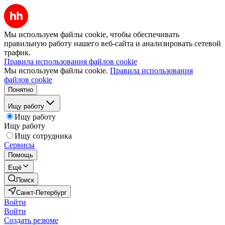
Мы используем файлы cookie, чтобы обеспечивать
правильную работу нашего веб-сайта и анализировать сетевой
трафик.
Правила использования файлов cookie
Мы используем файлы cookie.
Правила использования
файлов cookie
Понятно
Ищу работу
Ищу работу
Ищу работу
Ищу сотрудника
Сервисы
Помощь
Ещё
Поиск
Санкт-Петербург
Войти
Войти
Создать резюме