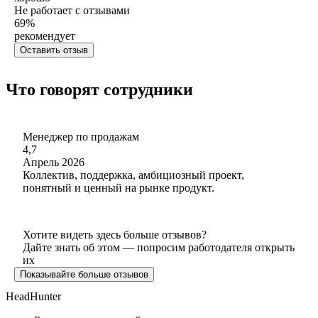
Не работает с отзывами
69
%
рекомендует
Оставить отзыв
Что говорят сотрудники
Менеджер по продажам
4,7
Апрель 2026
Коллектив, поддержка, амбициозный проект,
понятный и ценный на рынке продукт.
Хотите видеть здесь больше отзывов?
Дайте знать об этом — попросим работодателя открыть
их
Показывайте больше отзывов
HeadHunter