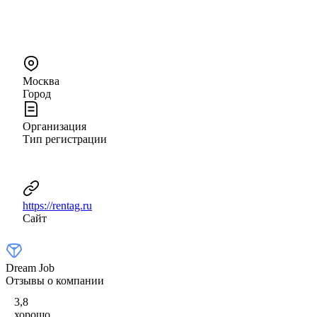
Москва
Город
Организация
Тип регистрации
https://rentag.ru
Сайт
Dream Job
Отзывы о компании
3,8
хорошо