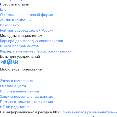
Новости и статьи
Блог
О компаниях в игровой форме
Жизнь в компании
ИТ-проекты
Рейтинг работодателей России
Молодым специалистам
Карьера для молодых специалистов
Школа программистов
Карьера в некоммерческих организациях
Боты для уведомлений
Мобильное приложение
Этика и комплаенс
Оказание услуг
Использование сайтов
Защита персональных данных
Пользовательское соглашение
ИТ аккредитация
На информационном ресурсе hh.ru
применяются рекомендательны