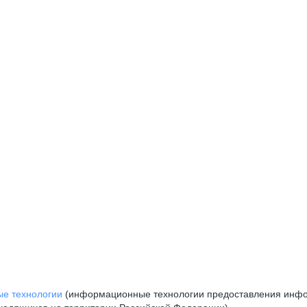
е технологии
(информационные технологии предоставления инфор