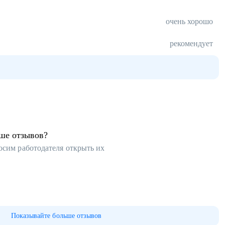
очень хорошо
рекомендует
ьше отзывов?
осим работодателя открыть их
Показывайте больше отзывов