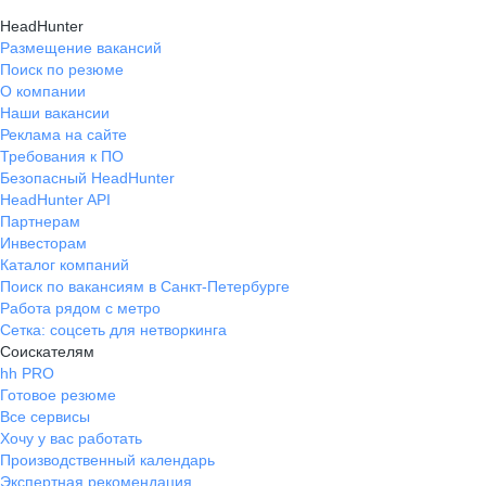
HeadHunter
Размещение вакансий
Поиск по резюме
О компании
Наши вакансии
Реклама на сайте
Требования к ПО
Безопасный HeadHunter
HeadHunter API
Партнерам
Инвесторам
Каталог компаний
Поиск по вакансиям в Санкт-Петербурге
Работа рядом с метро
Сетка: соцсеть для нетворкинга
Соискателям
hh PRO
Готовое резюме
Все сервисы
Хочу у вас работать
Производственный календарь
Экспертная рекомендация