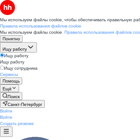
Мы используем файлы cookie, чтобы обеспечивать правильную раб
Правила использования файлов cookie
Мы используем файлы cookie.
Правила использования файлов coo
Понятно
Ищу работу
Ищу работу
Ищу работу
Ищу сотрудника
Сервисы
Помощь
Ещё
Поиск
Санкт-Петербург
Войти
Войти
Создать резюме