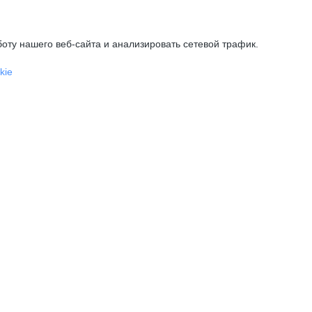
оту нашего веб-сайта и анализировать сетевой трафик.
kie