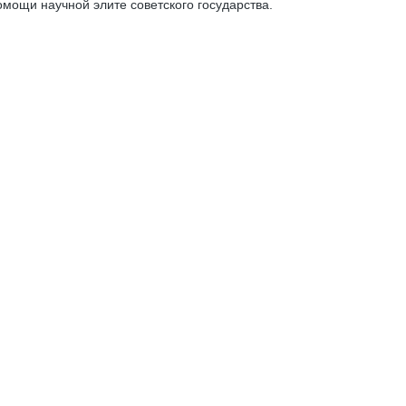
ощи научной элите советского государства.