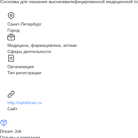
Сосновка для оказания высококвалифицированной медицинской пом
Санкт-Петербург
Город
Медицина, фармацевтика, аптеки
Сферы деятельности
Организация
Тип регистрации
http://spbkbran.ru
Сайт
Dream Job
Отзывы о компании