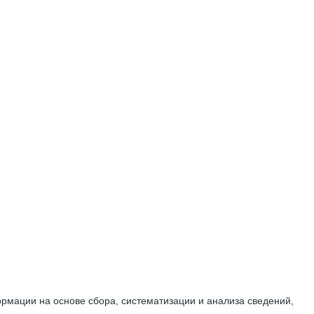
мации на основе сбора, систематизации и анализа сведений,