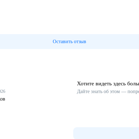
Оставить отзыв
Хотите видеть здесь бол
Дайте знать об этом — попр
026
ков