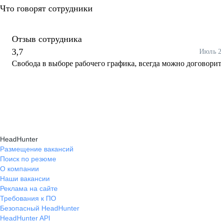
Что говорят сотрудники
Отзыв сотрудника
3,7
Июль 
Свобода в выборе рабочего графика, всегда можно договорит
HeadHunter
Размещение вакансий
Поиск по резюме
О компании
Наши вакансии
Реклама на сайте
Требования к ПО
Безопасный HeadHunter
HeadHunter API