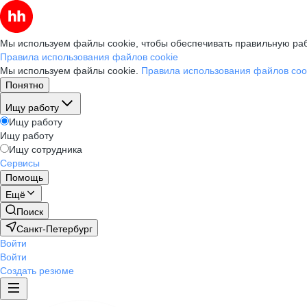
Мы используем файлы cookie, чтобы обеспечивать правильную раб
Правила использования файлов cookie
Мы используем файлы cookie.
Правила использования файлов coo
Понятно
Ищу работу
Ищу работу
Ищу работу
Ищу сотрудника
Сервисы
Помощь
Ещё
Поиск
Санкт-Петербург
Войти
Войти
Создать резюме