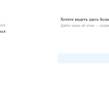
Хотите видеть здесь бол
Дайте знать об этом — попр
2026
ься