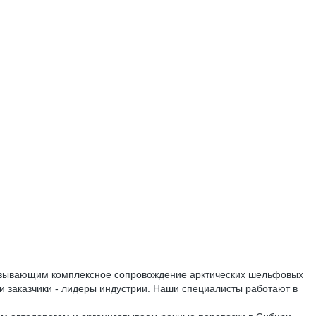
 оказывающим комплексное сопровождение арктических шельфовых
ши заказчики - лидеры индустрии. Наши специалисты работают в