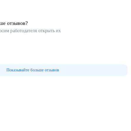
ьше отзывов?
осим работодателя открыть их
Показывайте больше отзывов