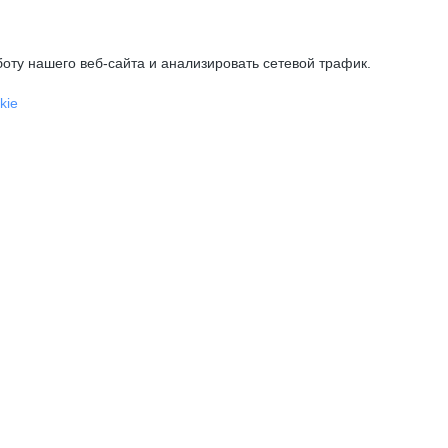
оту нашего веб-сайта и анализировать сетевой трафик.
kie