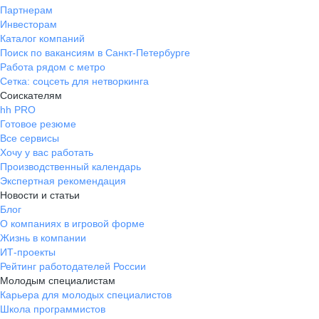
Партнерам
Инвесторам
Каталог компаний
Поиск по вакансиям в Санкт-Петербурге
Работа рядом с метро
Сетка: соцсеть для нетворкинга
Соискателям
hh PRO
Готовое резюме
Все сервисы
Хочу у вас работать
Производственный календарь
Экспертная рекомендация
Новости и статьи
Блог
О компаниях в игровой форме
Жизнь в компании
ИТ-проекты
Рейтинг работодателей России
Молодым специалистам
Карьера для молодых специалистов
Школа программистов