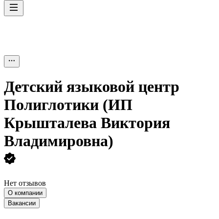
Детский языковой центр
Полиглотики (ИП
Крышталева Виктория
Владимировна)
Нет отзывов
О компании
Вакансии