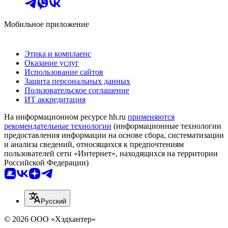
Мобильное приложение
Этика и комплаенс
Оказание услуг
Использование сайтов
Защита персональных данных
Пользовательское соглашение
ИТ аккредитация
На информационном ресурсе hh.ru
применяются
рекомендательные технологии
(информационные технологии
предоставления информации на основе сбора, систематизации
и анализа сведений, относящихся к предпочтениям
пользователей сети «Интернет», находящихся на территории
Российской Федерации)
Русский
© 2026 ООО «Хэдхантер»