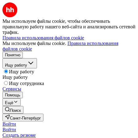
Мы используем файлы cookie, чтобы обеспечивать
правильную работу нашего веб-сайта и анализировать сетевой
трафик.
Правила использования файлов cookie
Мы используем файлы cookie.
Правила использования
файлов cookie
Понятно
Ищу работу
Ищу работу
Ищу работу
Ищу сотрудника
Сервисы
Помощь
Ещё
Поиск
Санкт-Петербург
Войти
Войти
Создать резюме