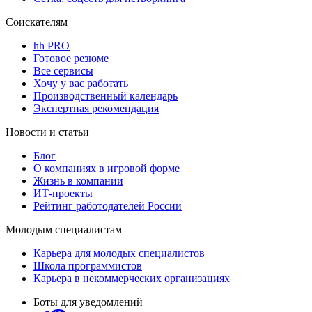
Соискателям
hh PRO
Готовое резюме
Все сервисы
Хочу у вас работать
Производственный календарь
Экспертная рекомендация
Новости и статьи
Блог
О компаниях в игровой форме
Жизнь в компании
ИТ-проекты
Рейтинг работодателей России
Молодым специалистам
Карьера для молодых специалистов
Школа программистов
Карьера в некоммерческих организациях
Боты для уведомлений