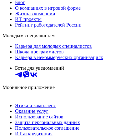
Блог
О компаниях в игровой форме
Жизнь в компании
ИТ-проекты
Рейтинг работодателей России
Молодым специалистам
Карьера для молодых специалистов
Школа программистов
Карьера в некоммерческих организациях
Боты для уведомлений
Мобильное приложение
Этика и комплаенс
Оказание услуг
Использование сайтов
Защита персональных данных
Пользовательское соглашение
ИТ аккредитация