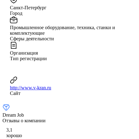
Санкт-Петербург
Город
Промышленное оборудование, техника, станки и
комплектующие
Сферы деятельности
Организация
Тип регистрации
http://www.v-kran.ru
Сайт
Dream Job
Отзывы о компании
3,1
хорошо