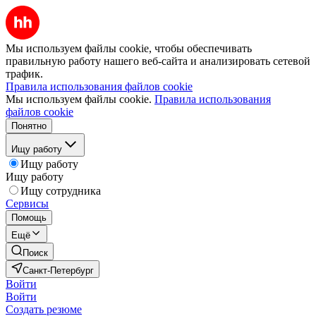
Мы используем файлы cookie, чтобы обеспечивать
правильную работу нашего веб-сайта и анализировать сетевой
трафик.
Правила использования файлов cookie
Мы используем файлы cookie.
Правила использования
файлов cookie
Понятно
Ищу работу
Ищу работу
Ищу работу
Ищу сотрудника
Сервисы
Помощь
Ещё
Поиск
Санкт-Петербург
Войти
Войти
Создать резюме