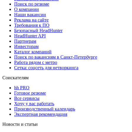
Поиск по резюме
О компании
Наши вакансии
Реклама на сайте
Требования к ПО
Безопасный HeadHunter
HeadHunter API
Партнерам
Инвесторам
Каталог компаний
Поиск по вакансиям в Санкт-Петербурге
Работа рядом с метро
Сетка: соцсеть для нетворкинга
Соискателям
hh PRO
Готовое резюме
Все сервисы
Хочу у вас работать
Производственный календарь
Экспертная рекомендация
Новости и статьи