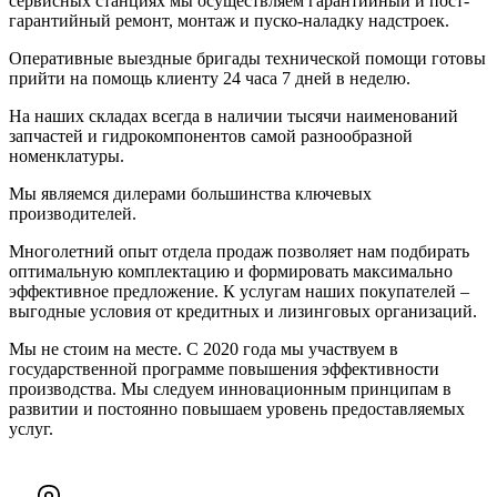
сервисных станциях мы осуществляем гарантийный и пост-
гарантийный ремонт, монтаж и пуско-наладку надстроек.
Оперативные выездные бригады технической помощи готовы
прийти на помощь клиенту 24 часа 7 дней в неделю.
На наших складах всегда в наличии тысячи наименований
запчастей и гидрокомпонентов самой разнообразной
номенклатуры.
Мы являемся дилерами большинства ключевых
производителей.
Многолетний опыт отдела продаж позволяет нам подбирать
оптимальную комплектацию и формировать максимально
эффективное предложение. К услугам наших покупателей –
выгодные условия от кредитных и лизинговых организаций.
Мы не стоим на месте. С 2020 года мы участвуем в
государственной программе повышения эффективности
производства. Мы следуем инновационным принципам в
развитии и постоянно повышаем уровень предоставляемых
услуг.