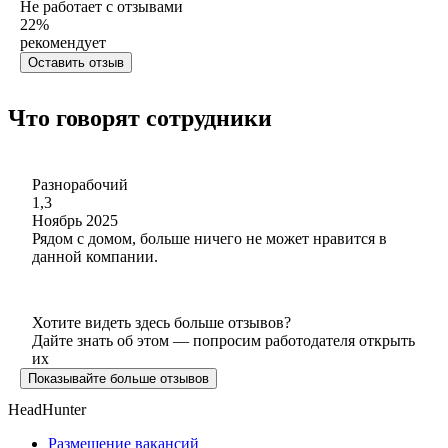
Не работает с отзывами
22
%
рекомендует
Оставить отзыв
Что говорят сотрудники
Разнорабочий
1,3
Ноябрь 2025
Рядом с домом, больше ничего не может нравится в
данной компании.
Хотите видеть здесь больше отзывов?
Дайте знать об этом — попросим работодателя открыть
их
Показывайте больше отзывов
HeadHunter
Размещение вакансий