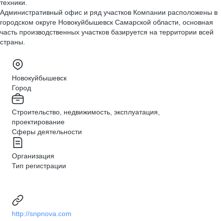
техники.
Административный офис и ряд участков Компании расположены в
городском округе Новокуйбышевск Самарской области, основная
часть производственных участков базируется на территории всей
страны.
Новокуйбышевск
Город
Строительство, недвижимость, эксплуатация,
проектирование
Сферы деятельности
Организация
Тип регистрации
http://snpnova.com