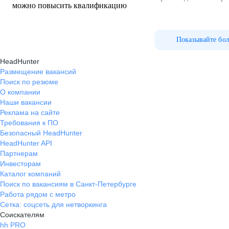
можно повысить квалификацию
Показывайте бо
HeadHunter
Размещение вакансий
Поиск по резюме
О компании
Наши вакансии
Реклама на сайте
Требования к ПО
Безопасный HeadHunter
HeadHunter API
Партнерам
Инвесторам
Каталог компаний
Поиск по вакансиям в Санкт-Петербурге
Работа рядом с метро
Сетка: соцсеть для нетворкинга
Соискателям
hh PRO