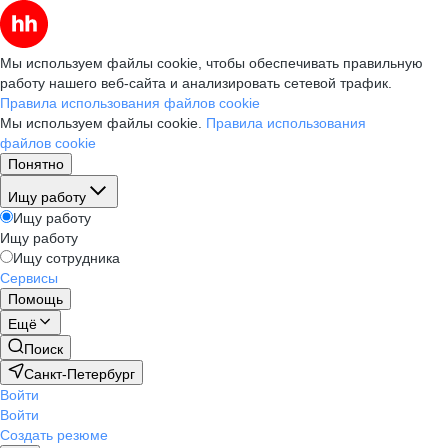
Мы используем файлы cookie, чтобы обеспечивать правильную
работу нашего веб-сайта и анализировать сетевой трафик.
Правила использования файлов cookie
Мы используем файлы cookie.
Правила использования
файлов cookie
Понятно
Ищу работу
Ищу работу
Ищу работу
Ищу сотрудника
Сервисы
Помощь
Ещё
Поиск
Санкт-Петербург
Войти
Войти
Создать резюме