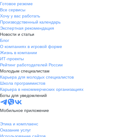
Готовое резюме
Все сервисы
Хочу у вас работать
Производственный календарь
Экспертная рекомендация
Новости и статьи
Блог
О компаниях в игровой форме
Жизнь в компании
ИТ-проекты
Рейтинг работодателей России
Молодым специалистам
Карьера для молодых специалистов
Школа программистов
Карьера в некоммерческих организациях
Боты для уведомлений
Мобильное приложение
Этика и комплаенс
Оказание услуг
Использование сайтов