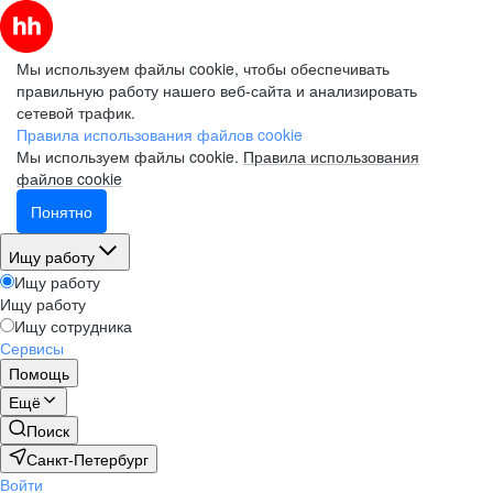
Мы используем файлы cookie, чтобы обеспечивать
правильную работу нашего веб-сайта и анализировать
сетевой трафик.
Правила использования файлов cookie
Мы используем файлы cookie.
Правила использования
файлов cookie
Понятно
Ищу работу
Ищу работу
Ищу работу
Ищу сотрудника
Сервисы
Помощь
Ещё
Поиск
Санкт-Петербург
Войти