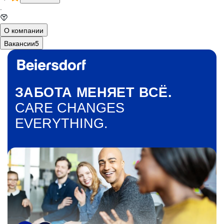
·
О компании
Вакансии
5
ЗАБОТА МЕНЯЕТ ВСЁ.
CARE CHANGES
EVERYTHING.