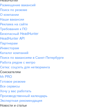
HeadHunter
Размещение вакансий
Поиск по резюме
О компании
Наши вакансии
Реклама на сайте
Требования к ПО
Безопасный HeadHunter
HeadHunter API
Партнерам
Инвесторам
Каталог компаний
Поиск по вакансиям в Санкт-Петербурге
Работа рядом с метро
Сетка: соцсеть для нетворкинга
Соискателям
hh PRO
Готовое резюме
Все сервисы
Хочу у вас работать
Производственный календарь
Экспертная рекомендация
Новости и статьи