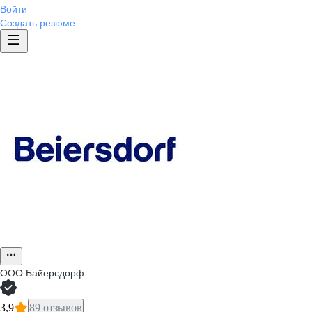
Войти
Создать резюме
ООО
Байерсдорф
3,9
89 отзывов