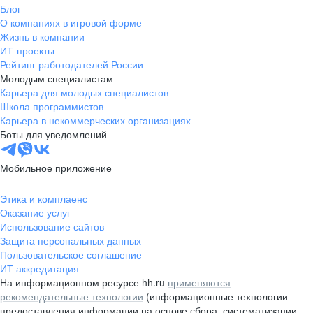
Блог
О компаниях в игровой форме
Жизнь в компании
ИТ-проекты
Рейтинг работодателей России
Молодым специалистам
Карьера для молодых специалистов
Школа программистов
Карьера в некоммерческих организациях
Боты для уведомлений
Мобильное приложение
Этика и комплаенс
Оказание услуг
Использование сайтов
Защита персональных данных
Пользовательское соглашение
ИТ аккредитация
На информационном ресурсе hh.ru
применяются
рекомендательные технологии
(информационные технологии
предоставления информации на основе сбора, систематизации