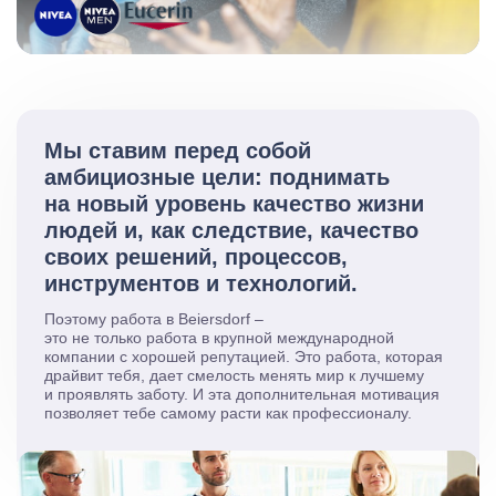
Мы ставим перед собой
амбициозные цели: поднимать
на новый уровень качество жизни
людей и, как следствие, качество
своих решений, процессов,
инструментов и технологий.
Поэтому работа в Beiersdorf –
это не только работа в крупной международной
компании с хорошей репутацией. Это работа, которая
драйвит тебя, дает смелость менять мир к лучшему
и проявлять заботу. И эта дополнительная мотивация
позволяет тебе самому расти как профессионалу.