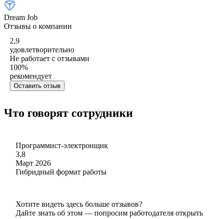
Dream Job
Отзывы о компании
2,9
удовлетворительно
Не работает с отзывами
100
%
рекомендует
Оставить отзыв
Что говорят сотрудники
Программист-электронщик
3,8
Март 2026
Гибридный формат работы
Хотите видеть здесь больше отзывов?
Дайте знать об этом — попросим работодателя открыть