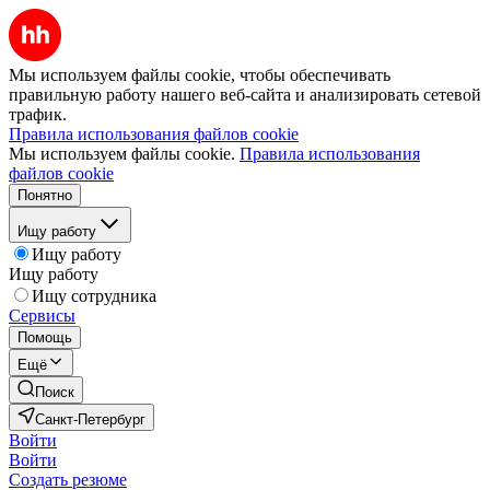
Мы используем файлы cookie, чтобы обеспечивать
правильную работу нашего веб-сайта и анализировать сетевой
трафик.
Правила использования файлов cookie
Мы используем файлы cookie.
Правила использования
файлов cookie
Понятно
Ищу работу
Ищу работу
Ищу работу
Ищу сотрудника
Сервисы
Помощь
Ещё
Поиск
Санкт-Петербург
Войти
Войти
Создать резюме