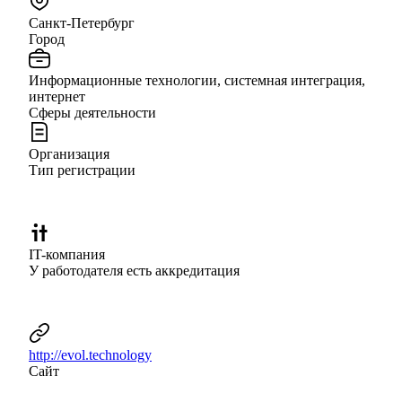
Санкт-Петербург
Город
Информационные технологии, системная интеграция,
интернет
Сферы деятельности
Организация
Тип регистрации
IT-компания
У работодателя есть аккредитация
http://evol.technology
Сайт