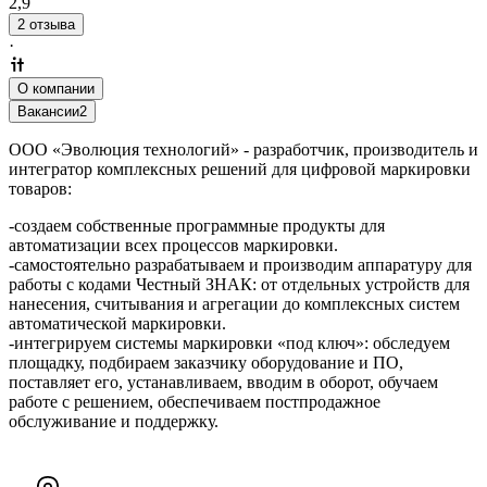
2,9
2 отзыва
·
О компании
Вакансии
2
ООО «Эволюция технологий» - разработчик, производитель и
интегратор комплексных решений для цифровой маркировки
товаров:
-создаем собственные программные продукты для
автоматизации всех процессов маркировки.
-самостоятельно разрабатываем и производим аппаратуру для
работы с кодами Честный ЗНАК: от отдельных устройств для
нанесения, считывания и агрегации до комплексных систем
автоматической маркировки.
-интегрируем системы маркировки «под ключ»: обследуем
площадку, подбираем заказчику оборудование и ПО,
поставляет его, устанавливаем, вводим в оборот, обучаем
работе с решением, обеспечиваем постпродажное
обслуживание и поддержку.