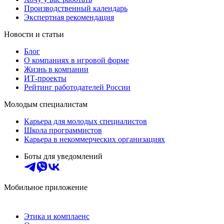
Производственный календарь
Экспертная рекомендация
Новости и статьи
Блог
О компаниях в игровой форме
Жизнь в компании
ИТ-проекты
Рейтинг работодателей России
Молодым специалистам
Карьера для молодых специалистов
Школа программистов
Карьера в некоммерческих организациях
Боты для уведомлений
Мобильное приложение
Этика и комплаенс