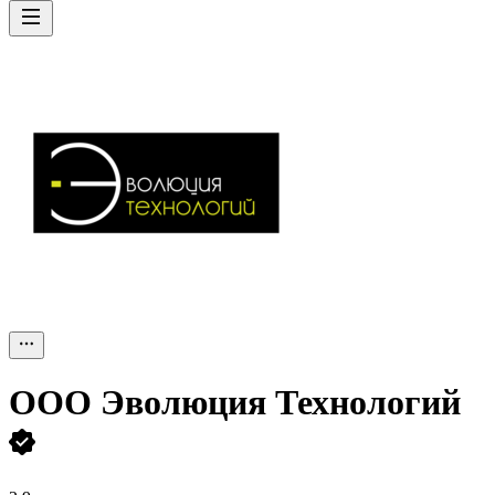
ООО
Эволюция Технологий