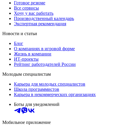
Готовое резюме
Все сервисы
Хочу у вас работать
Производственный календарь
Экспертная рекомендация
Новости и статьи
Блог
О компаниях в игровой форме
Жизнь в компании
ИТ-проекты
Рейтинг работодателей России
Молодым специалистам
Карьера для молодых специалистов
Школа программистов
Карьера в некоммерческих организациях
Боты для уведомлений
Мобильное приложение