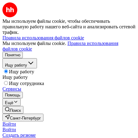
Мы используем файлы cookie, чтобы обеспечивать
правильную работу нашего веб-сайта и анализировать сетевой
трафик.
Правила использования файлов cookie
Мы используем файлы cookie.
Правила использования
файлов cookie
Понятно
Ищу работу
Ищу работу
Ищу работу
Ищу сотрудника
Сервисы
Помощь
Ещё
Поиск
Санкт-Петербург
Войти
Войти
Создать резюме