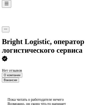
Bright Logistic, оператор
логистического сервиса
Нет отзывов
О компании
Вакансии
Пока читать о работодателе нечего
Возможно, он скоро что‑то напишет