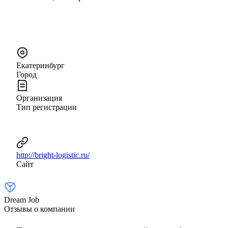
Екатеринбург
Город
Организация
Тип регистрации
http://bright-logistic.ru/
Сайт
Dream Job
Отзывы о компании